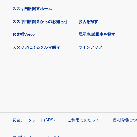
スズキ自販関東ホーム
スズキ自販関東からのお知らせ
お店を探す
お客様Voice
展示車/試乗車を探す
スタッフによるクルマ紹介
ラインアップ
安全データシート(SDS)
ご利用にあたって
個人情報につ