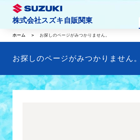
株式会社スズキ自販関東
ホーム
お探しのページがみつかりません。
お探しのページがみつかりません