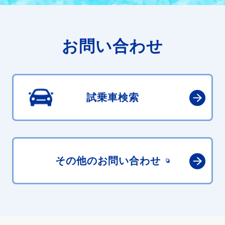
お問い合わせ
試乗車検索
その他の
お問い合わせ