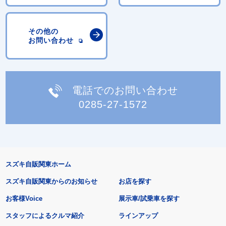
その他の
お問い合わせ
電話でのお問い合わせ
0285-27-1572
スズキ自販関東ホーム
スズキ自販関東からのお知らせ
お店を探す
お客様Voice
展示車/試乗車を探す
スタッフによるクルマ紹介
ラインアップ