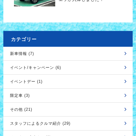
カテゴリー
新車情報 (7)
イベント/キャンペーン (6)
イベントデー (1)
限定車 (3)
その他 (21)
スタッフによるクルマ紹介 (29)