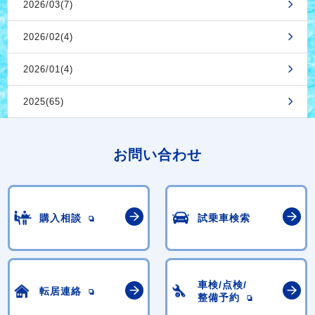
2026/03(7)
2026/02(4)
2026/01(4)
2025(65)
お問い合わせ
購入相談
試乗車検索
車検/点検/
転居連絡
整備予約