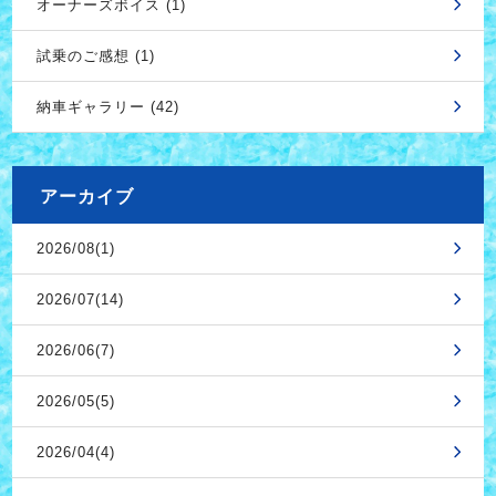
オーナーズボイス (1)
試乗のご感想 (1)
納車ギャラリー (42)
アーカイブ
2026/08(1)
2026/07(14)
2026/06(7)
2026/05(5)
2026/04(4)