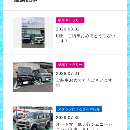
納車ギャラリー
2026.08.02
K様 ご納車おめでとうござい
ます！
納車ギャラリー
2026.07.31
ご納車おめでとうございます
◎
スタッフによるクルマ紹介
2026.07.30
オートマ 低走行ジムニーシ
エラが入庫しました！