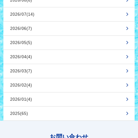
2026/08(6)
2026/07(14)
2026/06(7)
2026/05(5)
2026/04(4)
2026/03(7)
2026/02(4)
2026/01(4)
2025(65)
お問い合わせ