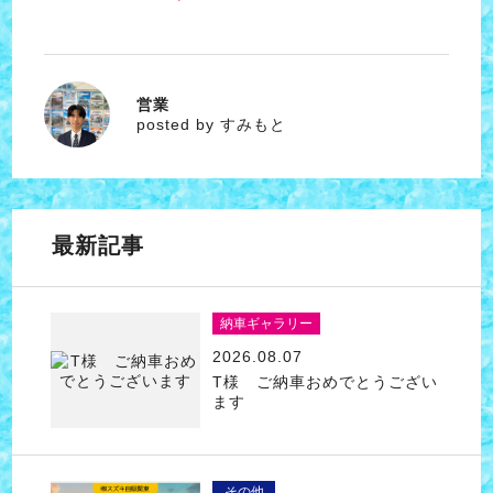
営業
すみもと
posted by すみもと
最新記事
納車ギャラリー
2026.08.07
T様 ご納車おめでとうござい
ます
その他