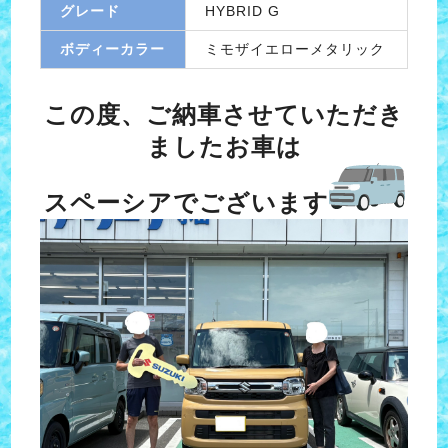
グレード
HYBRID G
ボディーカラー
ミモザイエローメタリック
この度、ご納車させていただき
ましたお車は
スペーシアでございます