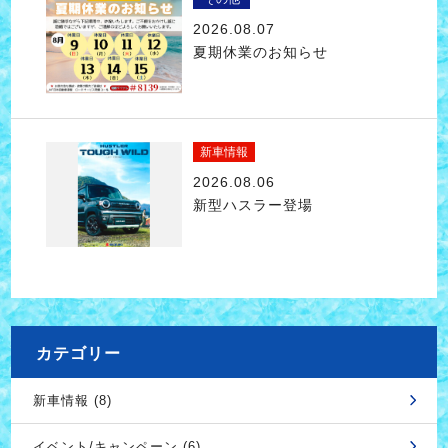
2026.08.07
夏期休業のお知らせ
新車情報
2026.08.06
新型ハスラー登場
カテゴリー
新車情報 (8)
イベント/キャンペーン (6)