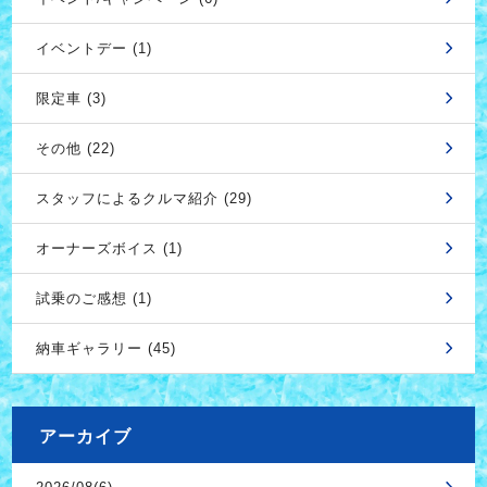
イベントデー (1)
限定車 (3)
その他 (22)
スタッフによるクルマ紹介 (29)
オーナーズボイス (1)
試乗のご感想 (1)
納車ギャラリー (45)
アーカイブ