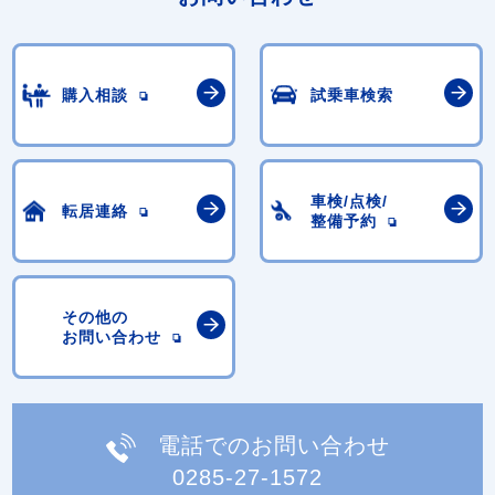
購入相談
試乗車検索
車検/点検/
転居連絡
整備予約
その他の
お問い合わせ
電話でのお問い合わせ
0285-27-1572