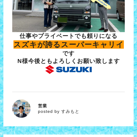
仕事やプライベートでも頼りになる
スズキが誇るスーパーキャリイ
です
N様今後ともよろしくお願い致します
営業
すみもと
posted by すみもと