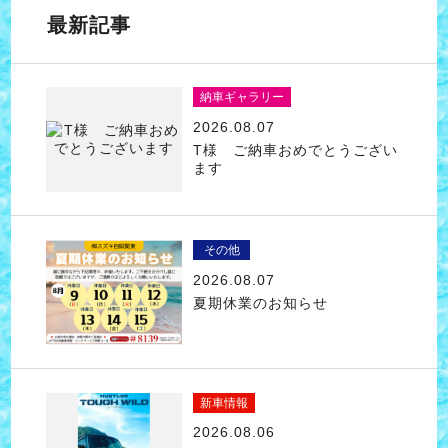
最新記事
納車ギャラリー
2026.08.07
T様 ご納車おめでとうござい
ます
その他
2026.08.07
夏期休業のお知らせ
新車情報
2026.08.06