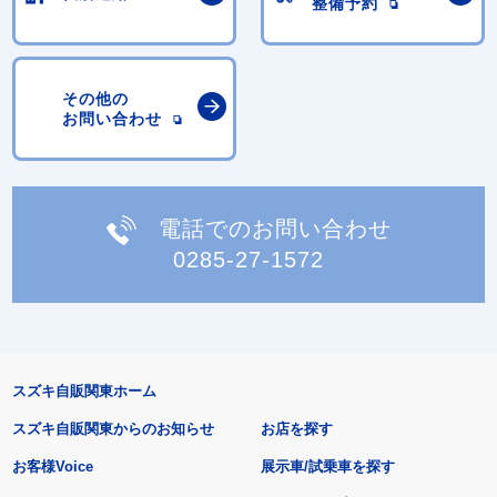
整備予約
その他の
お問い合わせ
電話でのお問い合わせ
0285-27-1572
スズキ自販関東ホーム
スズキ自販関東からのお知らせ
お店を探す
お客様Voice
展示車/試乗車を探す