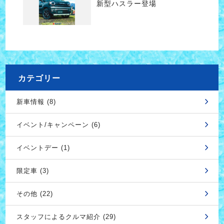
新型ハスラー登場
カテゴリー
新車情報 (8)
イベント/キャンペーン (6)
イベントデー (1)
限定車 (3)
その他 (22)
スタッフによるクルマ紹介 (29)