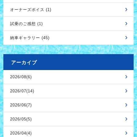
オーナーズボイス (1)
試乗のご感想 (1)
納車ギャラリー (45)
アーカイブ
2026/08(6)
2026/07(14)
2026/06(7)
2026/05(5)
2026/04(4)