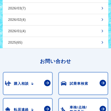
2026/03(7)
2026/02(4)
2026/01(4)
2025(65)
お問い合わせ
購入相談
試乗車検索
車検/点検/
転居連絡