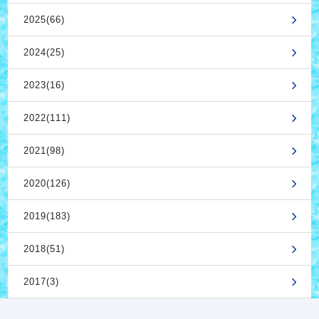
2025(66)
2024(25)
2023(16)
2022(111)
2021(98)
2020(126)
2019(183)
2018(51)
2017(3)