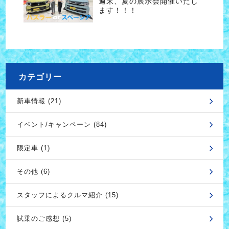
週末、夏の展示会開催いたし
ます！！！
カテゴリー
新車情報 (21)
イベント/キャンペーン (84)
限定車 (1)
その他 (6)
スタッフによるクルマ紹介 (15)
試乗のご感想 (5)