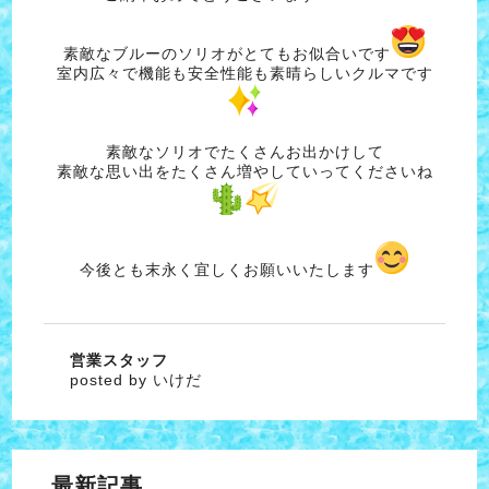
素敵なブルーのソリオがとてもお似合いです
室内広々で機能も安全性能も素晴らしいクルマです
素敵なソリオでたくさんお出かけして
素敵な思い出をたくさん増やしていってくださいね
今後とも末永く宜しくお願いいたします
営業スタッフ
posted by いけだ
最新記事