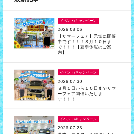
イベント/キャンペーン
2026.08.06
【サマーフェア】元気に開催
中です！！！８月１０日ま
で！！！【夏季休暇のご案
内】
イベント/キャンペーン
2026.07.30
８月１日から１０日までサマ
ーフェア開催いたしま
す！！！
イベント/キャンペーン
2026.07.23