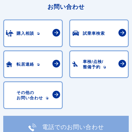
お問い合わせ
購入相談
試乗車検索
車検/点検/
転居連絡
整備予約
その他の
お問い合わせ
電話でのお問い合わせ