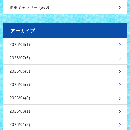
納車ギャラリー (569)
アーカイブ
2026/08(1)
2026/07(5)
2026/06(3)
2026/05(7)
2026/04(3)
2026/03(1)
2026/01(2)