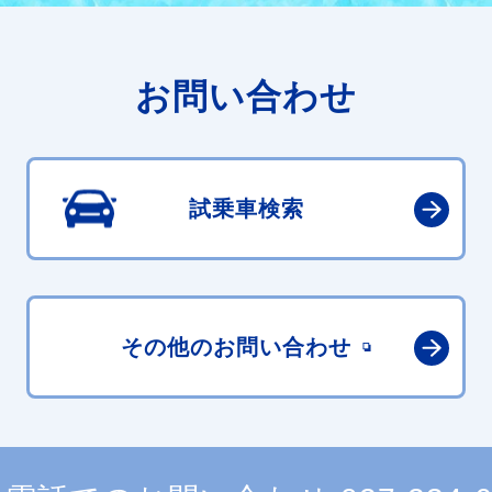
お問い合わせ
試乗車検索
その他の
お問い合わせ