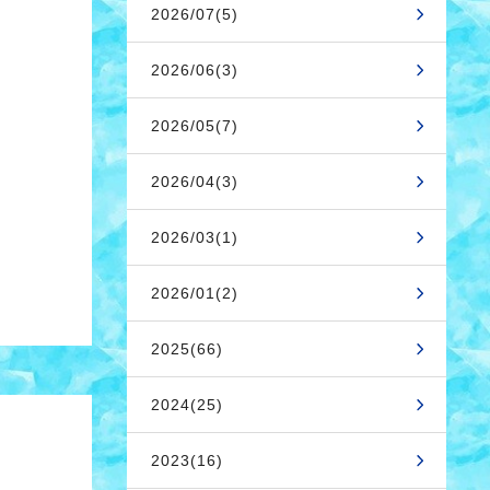
2026/07(5)
2026/06(3)
2026/05(7)
2026/04(3)
2026/03(1)
2026/01(2)
2025(66)
2024(25)
2023(16)