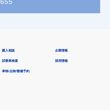
6655
購入相談
企業情報
試乗車検索
採用情報
車検/点検/整備予約