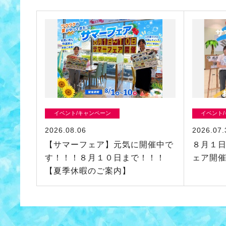
イベント/キャンペーン
イベント
2026.08.06
2026.07.
【サマーフェア】元気に開催中で
８月１
す！！！８月１０日まで！！！
ェア開
【夏季休暇のご案内】