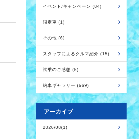
イベント/キャンペーン (84)
限定車 (1)
その他 (6)
スタッフによるクルマ紹介 (15)
試乗のご感想 (5)
納車ギャラリー (569)
アーカイブ
2026/08(1)