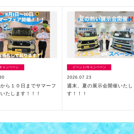
/キャンペーン
イベント/キャンペーン
30
2026.07.23
日から１０日までサマーフ
週末、夏の展示会開催いたし
催いたします！！！
す！！！