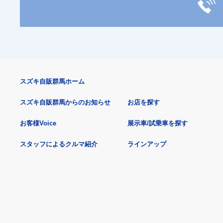
スズキ自販群馬ホーム
スズキ自販群馬からのお知らせ
お店を探す
お客様Voice
展示車/試乗車を探す
スタッフによるクルマ紹介
ラインアップ