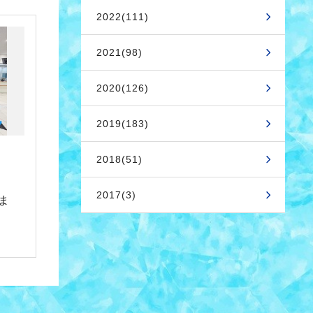
2022(111)
2021(98)
2020(126)
2019(183)
2018(51)
2017(3)
ま