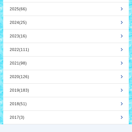
2025(66)
2024(25)
2023(16)
2022(111)
2021(98)
2020(126)
2019(183)
2018(51)
2017(3)