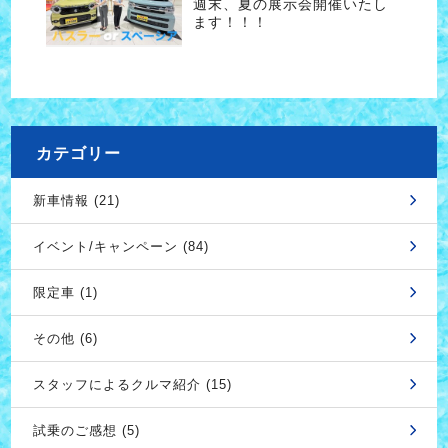
週末、夏の展示会開催いたし
ます！！！
カテゴリー
新車情報 (21)
イベント/キャンペーン (84)
限定車 (1)
その他 (6)
スタッフによるクルマ紹介 (15)
試乗のご感想 (5)