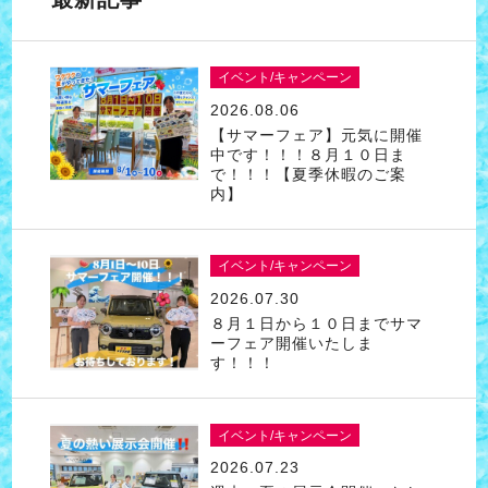
イベント/キャンペーン
2026.08.06
【サマーフェア】元気に開催
中です！！！８月１０日ま
で！！！【夏季休暇のご案
内】
イベント/キャンペーン
2026.07.30
８月１日から１０日までサマ
ーフェア開催いたしま
す！！！
イベント/キャンペーン
2026.07.23