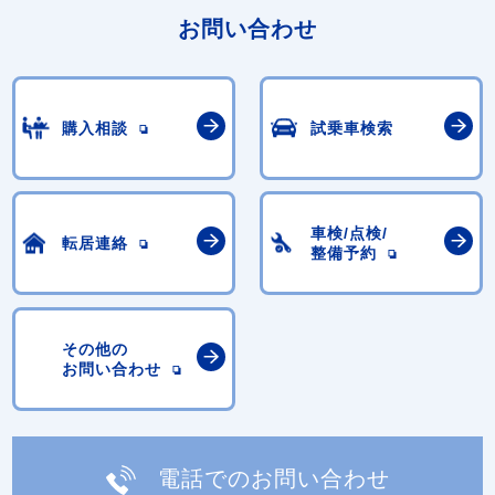
お問い合わせ
購入相談
試乗車検索
車検/点検/
転居連絡
整備予約
その他の
お問い合わせ
電話でのお問い合わせ