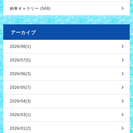
納車ギャラリー (569)
アーカイブ
2026/08(1)
2026/07(5)
2026/06(3)
2026/05(7)
2026/04(3)
2026/03(1)
2026/01(2)