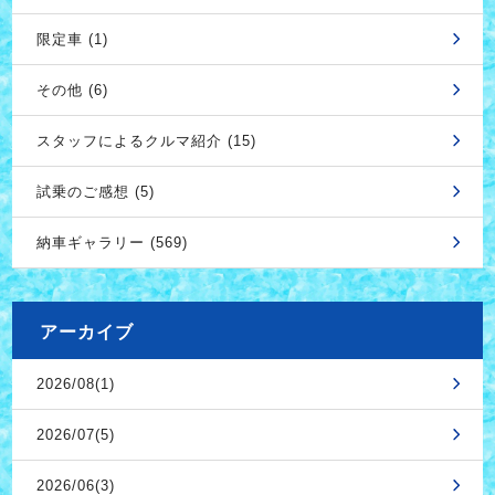
限定車 (1)
その他 (6)
スタッフによるクルマ紹介 (15)
試乗のご感想 (5)
納車ギャラリー (569)
アーカイブ
2026/08(1)
2026/07(5)
2026/06(3)