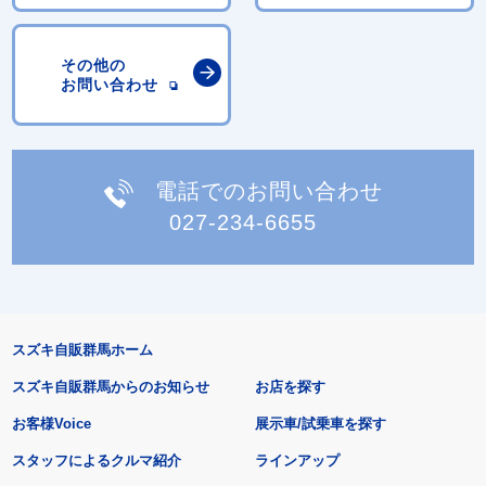
その他の
お問い合わせ
電話でのお問い合わせ
027-234-6655
スズキ自販群馬ホーム
スズキ自販群馬からのお知らせ
お店を探す
お客様Voice
展示車/試乗車を探す
スタッフによるクルマ紹介
ラインアップ