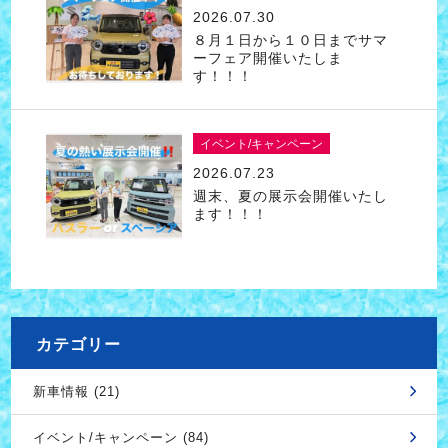
2026.07.30
８月１日から１０日までサマ
ーフェア開催いたしま
す！！！
イベント/キャンペーン
2026.07.23
週末、夏の展示会開催いたし
ます！！！
カテゴリー
新車情報 (21)
イベント/キャンペーン (84)