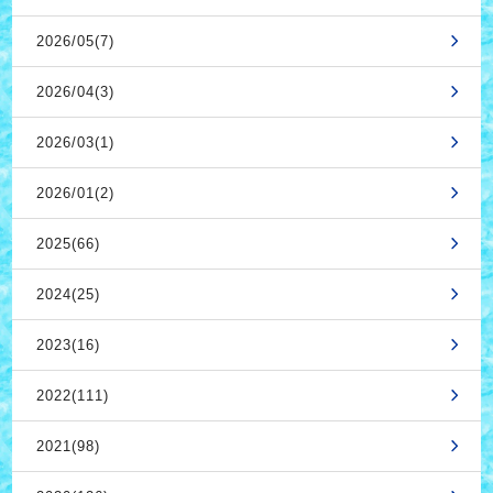
2026/05(7)
2026/04(3)
2026/03(1)
2026/01(2)
2025(66)
2024(25)
2023(16)
2022(111)
2021(98)