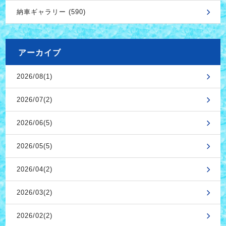
納車ギャラリー (590)
アーカイブ
2026/08(1)
2026/07(2)
2026/06(5)
2026/05(5)
2026/04(2)
2026/03(2)
2026/02(2)