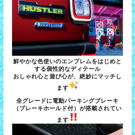
鮮やかな色使いのエンブレムをはじめと
する個性的なディテール
おしゃれ心と遊び心が、絶妙にマッチし
ます
全グレードに電動パーキングブレーキ
（ブレーキホールド付）が搭載されてい
ます