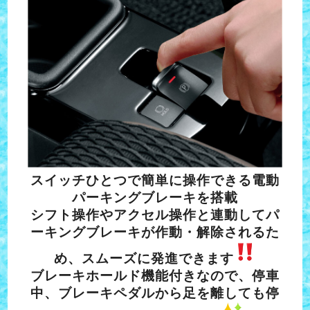
スイッチひとつで簡単に操作できる電動
パーキングブレーキを搭載
シフト操作やアクセル操作と連動してパ
ーキングブレーキが作動・解除されるた
め
、スムーズに発進できます
ブレーキホールド機能付きなので、停車
中、ブレーキペダルから足を離しても停