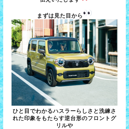
まずは見た目から
ひと目でわかるハスラーらしさと洗練さ
れた印象をもたらす逆台形のフロントグ
リルや