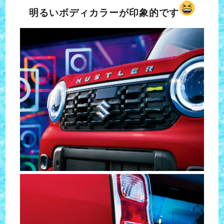
明るいボディカラーが印象的です