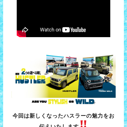
今回は新しくなったハスラーの魅力をお
伝えいたします