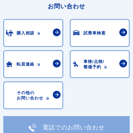
お問い合わせ
購入相談
試乗車検索
車検/点検/
転居連絡
整備予約
その他の
お問い合わせ
電話でのお問い合わせ