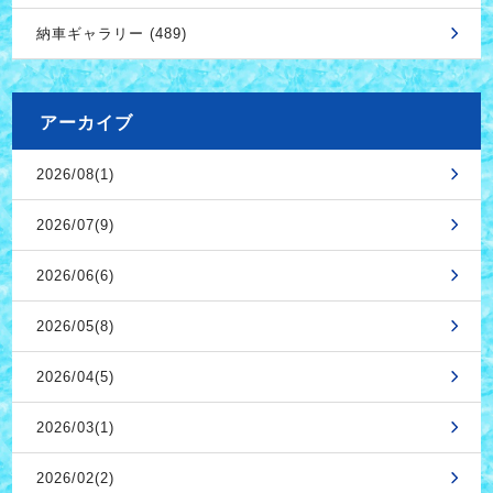
納車ギャラリー (489)
アーカイブ
2026/08(1)
2026/07(9)
2026/06(6)
2026/05(8)
2026/04(5)
2026/03(1)
2026/02(2)