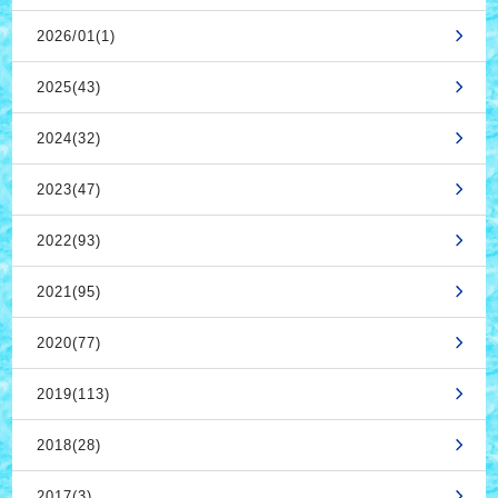
2026/01(1)
2025(43)
2024(32)
2023(47)
2022(93)
2021(95)
2020(77)
2019(113)
2018(28)
2017(3)