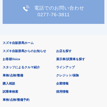
電話でのお問い合わせ
0277-76-3811
スズキ自販群馬ホーム
スズキ自販群馬からのお知らせ
お店を探す
お客様Voice
展示車/試乗車を探す
スタッフによるクルマ紹介
ラインアップ
車検/点検/整備
クレジット/保険
購入相談
企業情報
試乗車検索
採用情報
車検/点検/整備予約