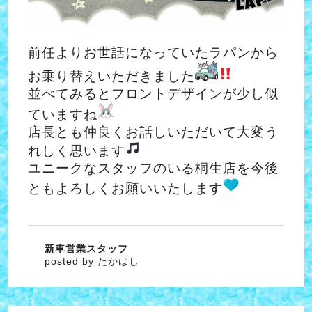
前任よりお世話になっていたラパンから
お乗り替えいただきました
並べてみるとフロントデザインが少し似
ていますね
店長とも仲良くお話しいただいて大変う
れしく思います
ユニークなスタッフのいる桐生店を今後
ともよろしくお願いいたします
新車営業スタッフ
posted by たかはし