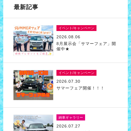
最新記事
イベント/キャンペーン
2026.08.06
8月展示会「サマーフェア」開
催中★
イベント/キャンペーン
2026.07.30
サマーフェア開催！！！
納車ギャラリー
2026.07.27