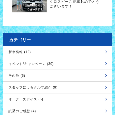
クロスビーご納車おめでとう
ございます！
カテゴリー
新車情報 (12)
イベント/キャンペーン (39)
その他 (6)
スタッフによるクルマ紹介 (9)
オーナーズボイス (5)
試乗のご感想 (4)