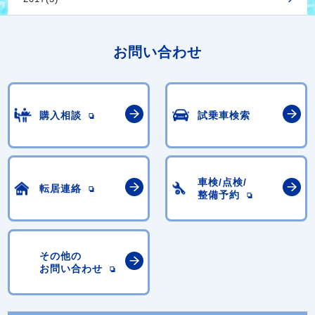
お問い合わせ
購入相談
試乗車検索
車検/点検/
転居連絡
整備予約
その他の
お問い合わせ