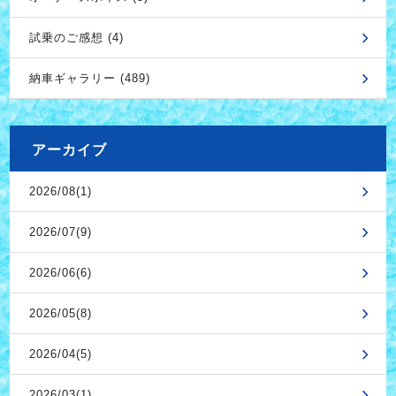
試乗のご感想 (4)
納車ギャラリー (489)
アーカイブ
2026/08(1)
2026/07(9)
2026/06(6)
2026/05(8)
2026/04(5)
2026/03(1)