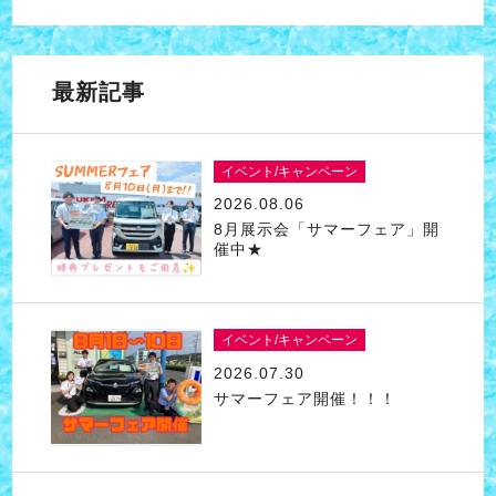
最新記事
イベント/キャンペーン
2026.08.06
8月展示会「サマーフェア」開
催中★
イベント/キャンペーン
2026.07.30
サマーフェア開催！！！