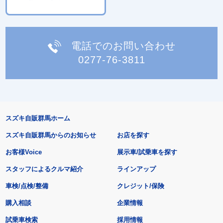
電話でのお問い合わせ
0277-76-3811
スズキ自販群馬ホーム
スズキ自販群馬からのお知らせ
お店を探す
お客様Voice
展示車/試乗車を探す
スタッフによるクルマ紹介
ラインアップ
車検/点検/整備
クレジット/保険
購入相談
企業情報
試乗車検索
採用情報