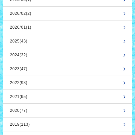
2026/02(2)
2026/01(1)
2025(43)
2024(32)
2023(47)
2022(93)
2021(95)
2020(77)
2019(113)