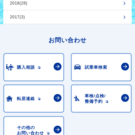
2018(28)
2017(3)
お問い合わせ
購入相談
試乗車検索
車検/点検/
転居連絡
整備予約
その他の
お問い合わせ