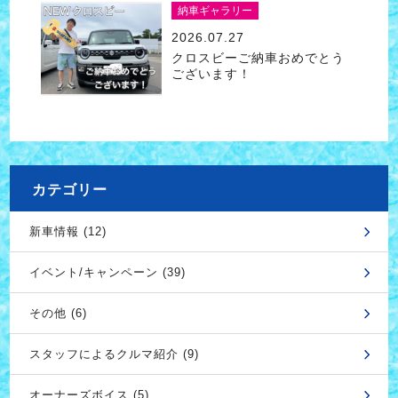
納車ギャラリー
2026.07.27
クロスビーご納車おめでとう
ございます！
カテゴリー
新車情報 (12)
イベント/キャンペーン (39)
その他 (6)
スタッフによるクルマ紹介 (9)
オーナーズボイス (5)