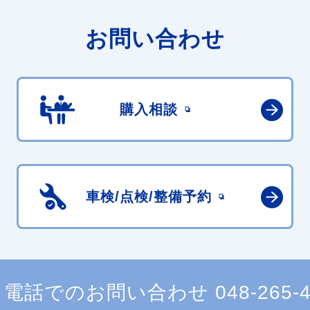
お問い合わせ
購入相談
車検/点検/
整備予約
電話でのお問い合わせ
048-265-