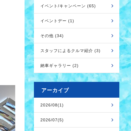
イベント/キャンペーン (65)
イベントデー (1)
その他 (34)
スタッフによるクルマ紹介 (3)
納車ギャラリー (2)
アーカイブ
2026/08(1)
2026/07(5)