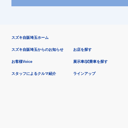
スズキ自販埼玉ホーム
スズキ自販埼玉からのお知らせ
お店を探す
お客様Voice
展示車/試乗車を探す
スタッフによるクルマ紹介
ラインアップ