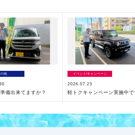
その他
イベント/キャンペーン
30
2026.07.23
の準備出来てますか？
軽トクキャンペーン実施中で