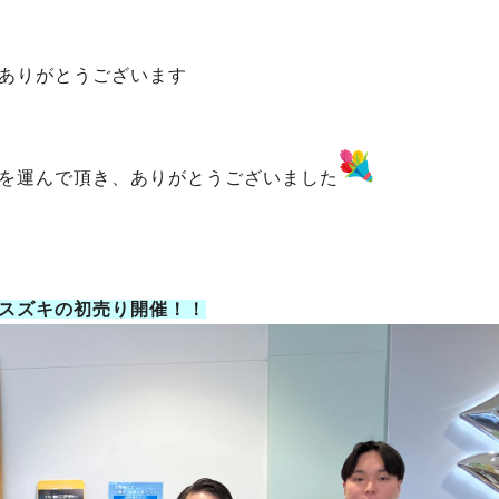
ありがとうございます
を運んで頂き、ありがとうございました
スズキの初売り開催！！