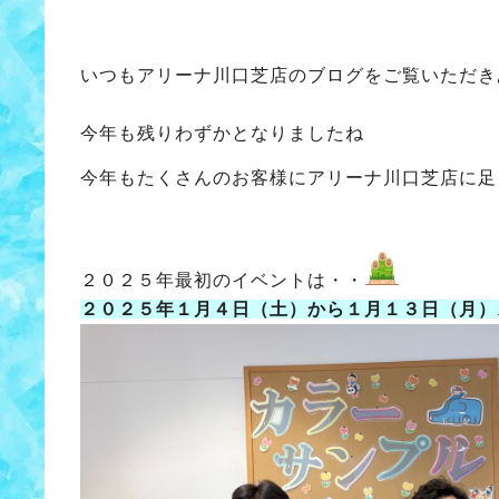
いつもアリーナ川口芝店のブログをご覧いただき
今年も残りわずかとなりましたね
今年もたくさんのお客様にアリーナ川口芝店に足
２０２５年最初のイベントは・・
２０２５年１月４日（土）から１月１３日（月）