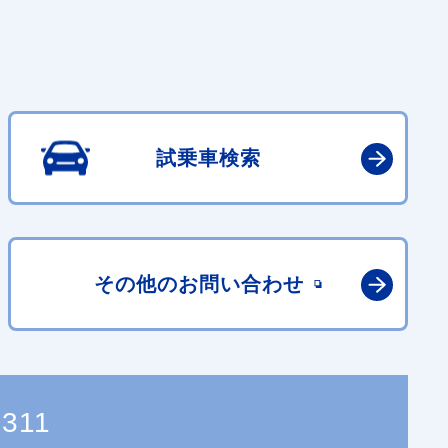
試乗車検索
その他の
お問い合わせ
4311