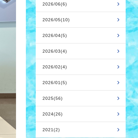
2026/06(6)
2026/05(10)
2026/04(5)
2026/03(4)
2026/02(4)
2026/01(5)
2025(56)
2024(26)
2021(2)