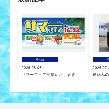
その他
2026.08.06
2026.07.
サマーフェア開催いたします
夏休み