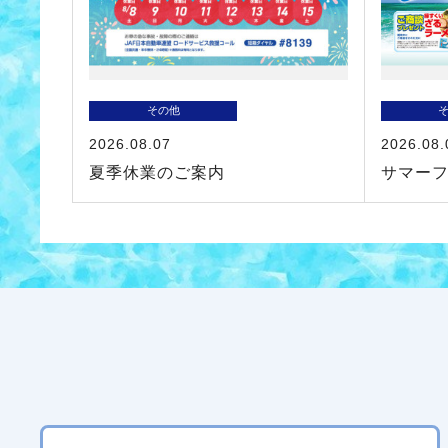
その他
2026.08.07
2026.08.
夏季休業のご案内
サマー