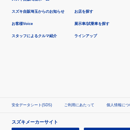
スズキ自販埼玉からのお知らせ
お店を探す
お客様Voice
展示車/試乗車を探す
スタッフによるクルマ紹介
ラインアップ
安全データシート(SDS)
ご利用にあたって
個人情報につ
スズキメーカーサイト