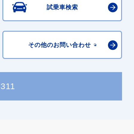
試乗車検索
その他の
お問い合わせ
4311