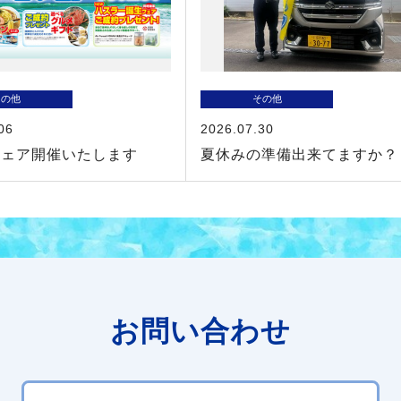
その他
その他
06
2026.07.30
フェア開催いたします
夏休みの準備出来てますか？
お問い合わせ