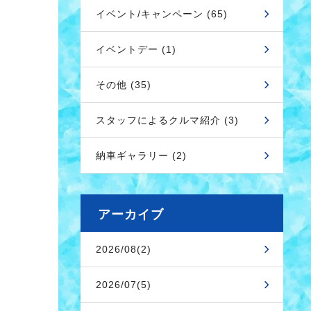
イベント/キャンペーン (65)
イベントデー (1)
その他 (35)
スタッフによるクルマ紹介 (3)
納車ギャラリー (2)
アーカイブ
2026/08(2)
2026/07(5)