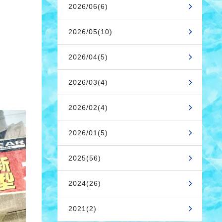
2026/06(6)
2026/05(10)
2026/04(5)
2026/03(4)
2026/02(4)
2026/01(5)
2025(56)
2024(26)
2021(2)