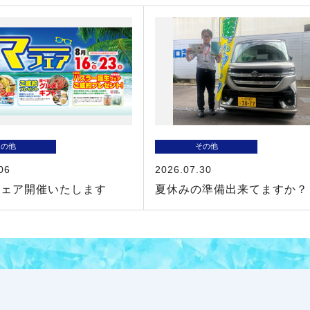
その他
その他
06
2026.07.30
フェア開催いたします
夏休みの準備出来てますか？