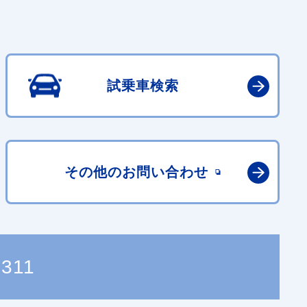
試乗車検索
その他の
お問い合わせ
4311