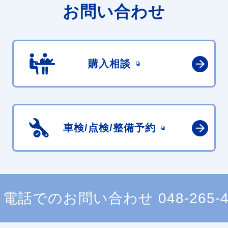
お問い合わせ
購入相談
車検/点検/
整備予約
電話でのお問い合わせ
048-265-