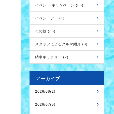
イベント/キャンペーン (65)
イベントデー (1)
その他 (35)
スタッフによるクルマ紹介 (3)
納車ギャラリー (2)
アーカイブ
2026/08(2)
2026/07(5)