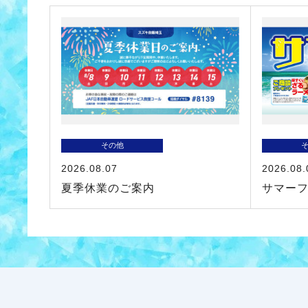
その他
2026.08.07
2026.08.
夏季休業のご案内
サマー