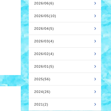
2026/06(6)
2026/05(10)
2026/04(5)
2026/03(4)
2026/02(4)
2026/01(5)
2025(56)
2024(26)
2021(2)