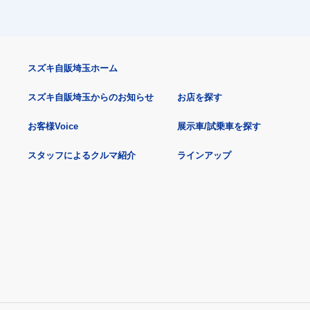
スズキ自販埼玉ホーム
スズキ自販埼玉からのお知らせ
お店を探す
お客様Voice
展示車/試乗車を探す
スタッフによるクルマ紹介
ラインアップ