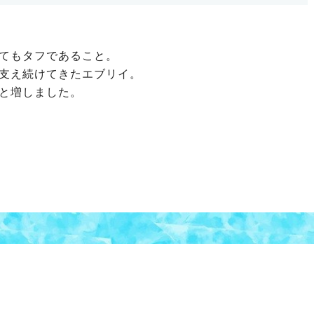
てもタフであること。
支え続けてきたエブリイ。
と増しました。