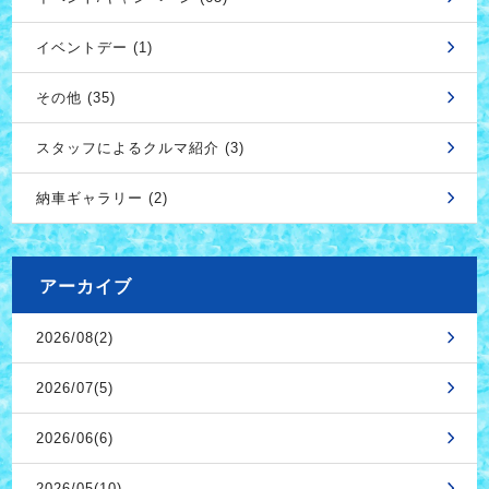
イベントデー (1)
その他 (35)
スタッフによるクルマ紹介 (3)
納車ギャラリー (2)
アーカイブ
2026/08(2)
2026/07(5)
2026/06(6)
2026/05(10)