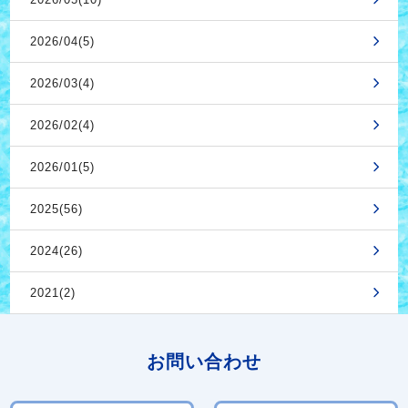
2026/04(5)
2026/03(4)
2026/02(4)
2026/01(5)
2025(56)
2024(26)
2021(2)
お問い合わせ