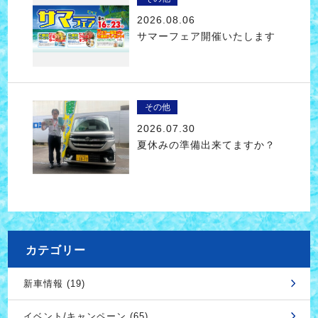
2026.08.06
サマーフェア開催いたします
その他
2026.07.30
夏休みの準備出来てますか？
カテゴリー
新車情報 (19)
イベント/キャンペーン (65)