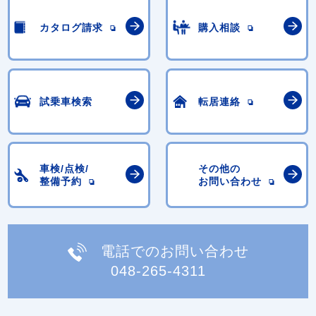
カタログ請求
購入相談
試乗車検索
転居連絡
車検/点検/
その他の
整備予約
お問い合わせ
電話でのお問い合わせ
048-265-4311