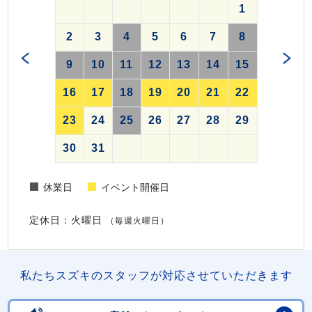
1
2
3
4
5
6
7
8
9
10
11
12
13
14
15
16
17
18
19
20
21
22
23
24
25
26
27
28
29
30
31
休業日
イベント開催日
定休日：火曜日
（毎週火曜日）
私たちスズキのスタッフが対応させていただきます