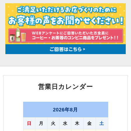
営業日カレンダー
2026年8月
日
月
火
水
木
金
土