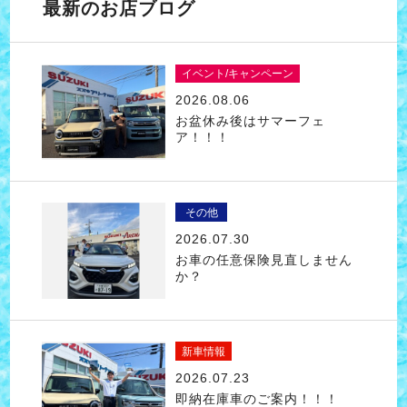
最新のお店ブログ
イベント/キャンペーン
2026.08.06
お盆休み後はサマーフェ
ア！！！
その他
2026.07.30
お車の任意保険見直しません
か？
新車情報
2026.07.23
即納在庫車のご案内！！！