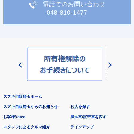
電話でのお問い合わせ
048-810-1477
スズキ自販埼玉ホーム
スズキ自販埼玉からのお知らせ
お店を探す
お客様Voice
展示車/試乗車を探す
スタッフによるクルマ紹介
ラインアップ