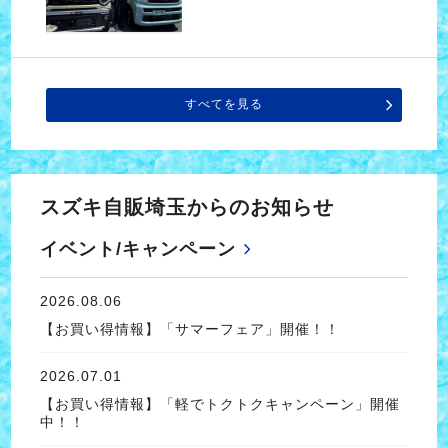
すべてを見る
スズキ自販埼玉からのお知らせ
イベント/キャンペーン
2026.08.06
【お買い得情報】「サマーフェア」開催！！
2026.07.01
【お買い得情報】「軽でトクトクキャンペーン」開催
中！！