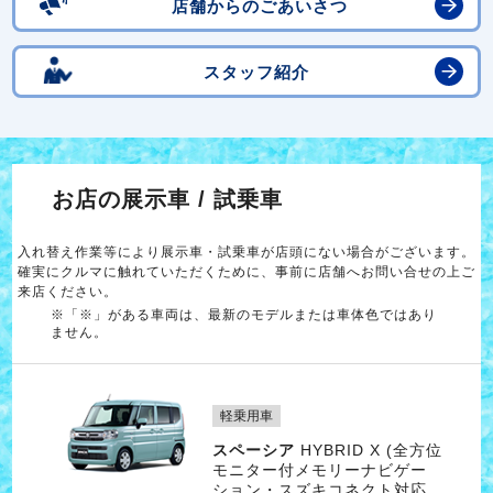
店舗からのごあいさつ
スタッフ紹介
お店の展示車 / 試乗車
入れ替え作業等により展示車・試乗車が店頭にない場合がございます。
確実にクルマに触れていただくために、事前に店舗へお問い合せの上ご
来店ください。
※「※」がある車両は、最新のモデルまたは車体色ではあり
ません。
軽乗用車
スペーシア
HYBRID X (全方位
モニター付メモリーナビゲー
ション・スズキコネクト対応