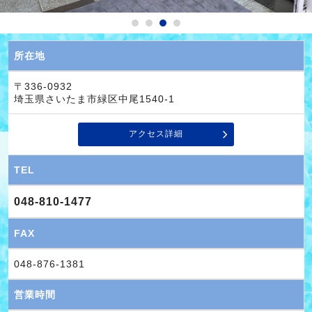
所在地
〒336-0932
埼玉県さいたま市緑区中尾1540-1
アクセス詳細
TEL
048-810-1477
FAX
048-876-1381
営業時間