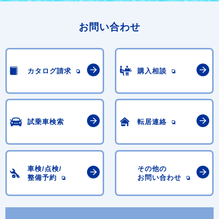
お問い合わせ
カタログ請求
購入相談
試乗車検索
転居連絡
車検/点検/
その他の
整備予約
お問い合わせ