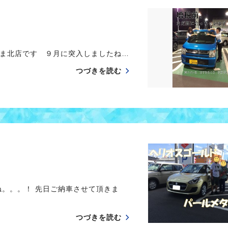
ま北店です ９月に突入しましたね…
つづきを読む
。。。！ 先日ご納車させて頂きま
つづきを読む