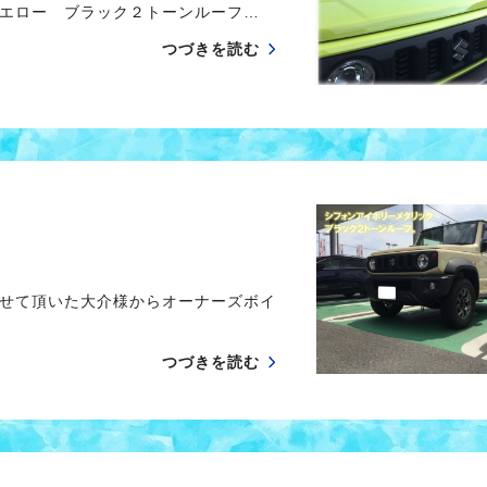
エロー ブラック２トーンルーフ…
つづきを読む
せて頂いた大介様からオーナーズボイ
つづきを読む