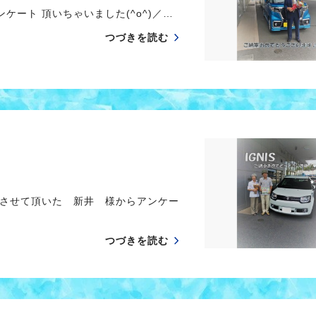
ート 頂いちゃいました(^o^)／…
つづきを読む
させて頂いた 新井 様からアンケー
つづきを読む