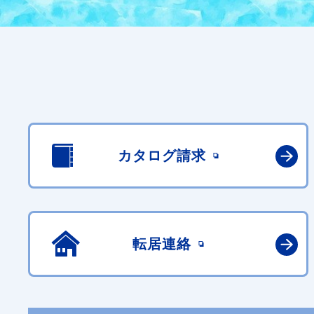
カタログ請求
転居連絡