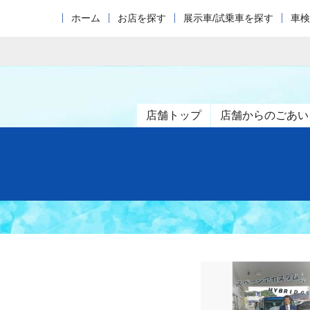
ホーム
お店を探す
展示車/試乗車を探す
車検
店舗トップ
店舗からのごあい