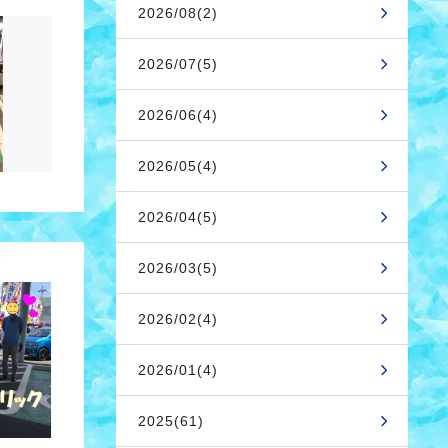
2026/08(2)
2026/07(5)
2026/06(4)
2026/05(4)
2026/04(5)
2026/03(5)
2026/02(4)
2026/01(4)
2025(61)