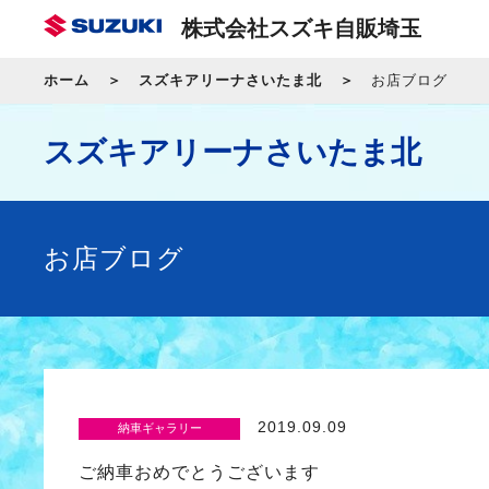
株式会社スズキ自販埼玉
ホーム
スズキアリーナさいたま北
お店ブログ
スズキアリーナさいたま北
お店ブログ
2019.09.09
納車ギャラリー
ご納車おめでとうございます