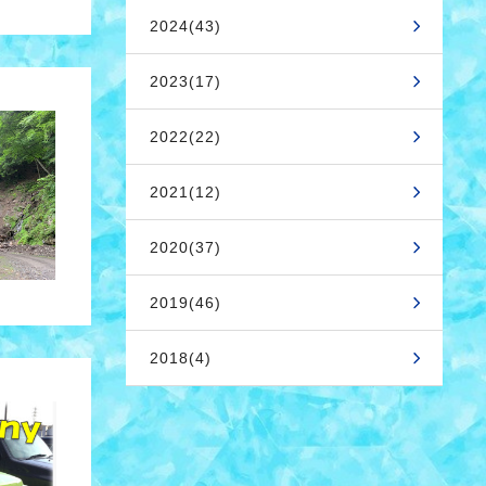
2024(43)
2023(17)
2022(22)
2021(12)
2020(37)
2019(46)
2018(4)