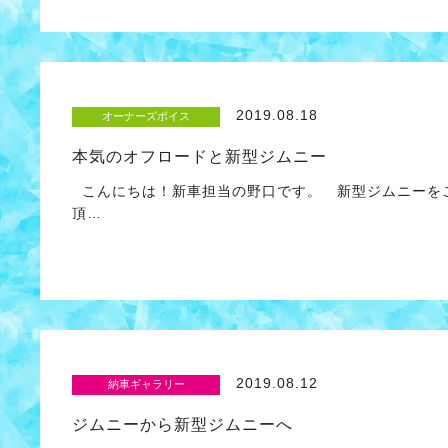
2019.08.18
オーナーズボイス
本気のオフロードと新型ジムニー
こんにちは！新車担当の野口です。 新型ジムニーを
頂…
2019.08.12
納車ギャラリー
ジムニーから新型ジムニーへ