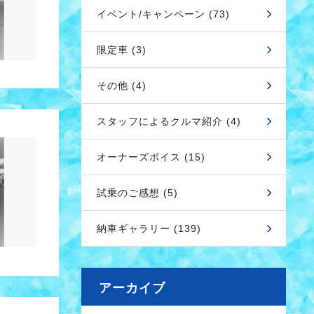
イベント/キャンペーン (73)
限定車 (3)
その他 (4)
スタッフによるクルマ紹介 (4)
オーナーズボイス (15)
試乗のご感想 (5)
納車ギャラリー (139)
アーカイブ