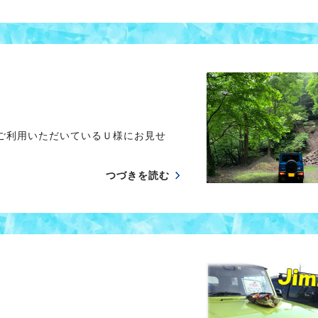
ご利用いただいているＵ様にお見せ
つづきを読む