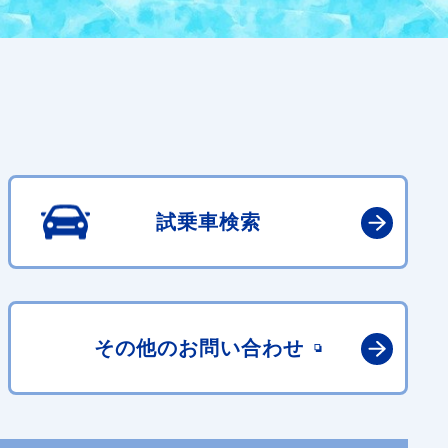
試乗車検索
その他の
お問い合わせ