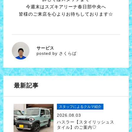
今週末はスズキアリーナ春日部中央へ
皆様のご来店を心よりお待ちしております☆
サービス
さくらば
posted by さくらば
最新記事
スタッフによるクルマ紹介
2026.08.03
ハスラー【スタイリッシュス
タイル】のご案内♡