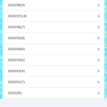
2026/08(3)
2026/07(14)
2026/06(7)
2026/05(9)
2026/04(4)
2026/03(5)
2026/02(4)
2026/01(7)
2025(35)