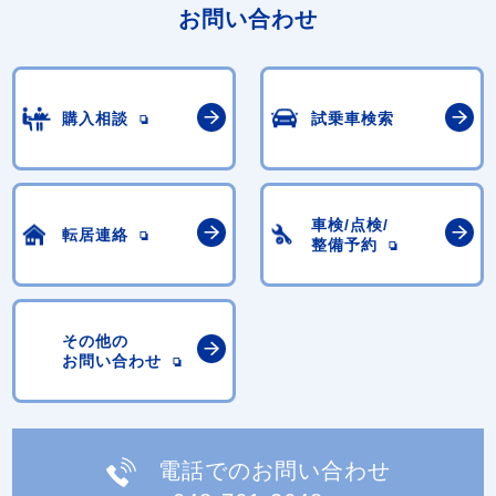
お問い合わせ
購入相談
試乗車検索
車検/点検/
転居連絡
整備予約
その他の
お問い合わせ
電話でのお問い合わせ