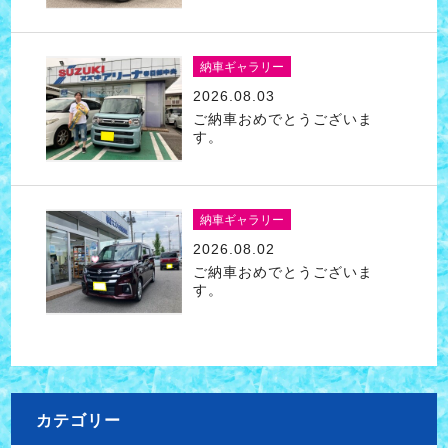
納車ギャラリー
2026.08.03
ご納車おめでとうございま
す。
納車ギャラリー
2026.08.02
ご納車おめでとうございま
す。
カテゴリー