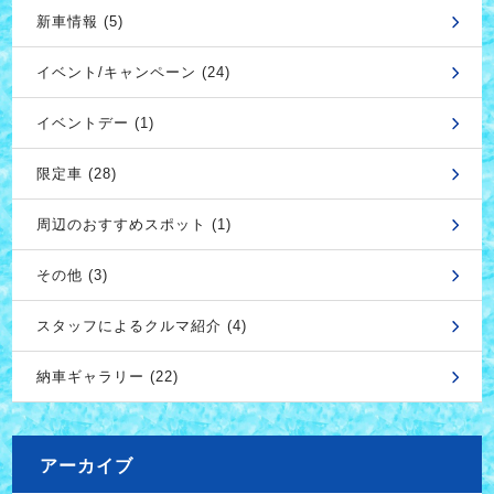
新車情報 (5)
イベント/キャンペーン (24)
イベントデー (1)
限定車 (28)
周辺のおすすめスポット (1)
その他 (3)
スタッフによるクルマ紹介 (4)
納車ギャラリー (22)
アーカイブ