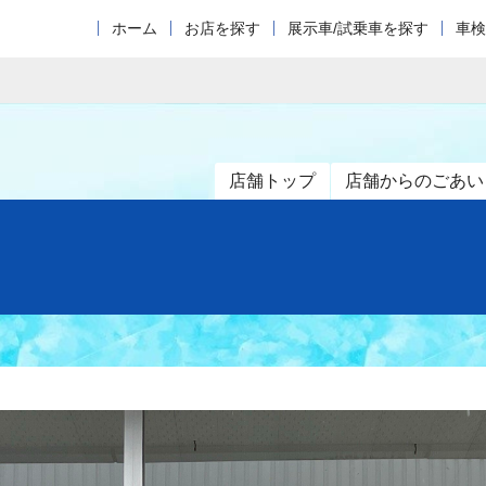
ホーム
お店を探す
展示車/試乗車を探す
車検
店舗トップ
店舗からのごあい