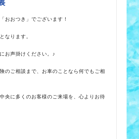
長
「おおつき」でございます！
となります。
にお声掛けください。♪
険のご相談まで、お車のことなら何でもご相
中央に多くのお客様のご来場を、心よりお待