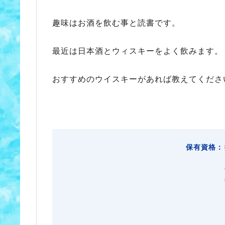
趣味はお酒を飲む事と読書です。
最近は日本酒とウィスキーをよく飲みます。
おすすめのウイスキーがあれば教えてくださ
保有資格：