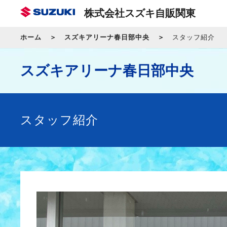
株式会社スズキ自販関東
ホーム
スズキアリーナ春日部中央
スタッフ紹介
スズキアリーナ春日部中央
スタッフ紹介