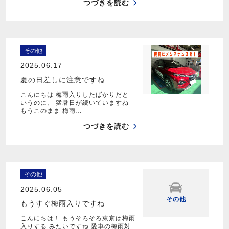
つづきを読む
その他
2025.06.17
夏の日差しに注意ですね
こんにちは 梅雨入りしたばかりだと
いうのに、 猛暑日が続いていますね
もうこのまま 梅雨…
つづきを読む
その他
2025.06.05
その他
もうすぐ梅雨入りですね
こんにちは！ もうそろそろ東京は梅雨
入りする みたいですね 愛車の梅雨対