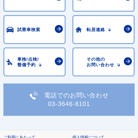
試乗車検索
転居連絡
車検/点検/
その他の
整備予約
お問い合わせ
電話でのお問い合わせ
03-3646-8101
ご利用にあたって
個人情報について