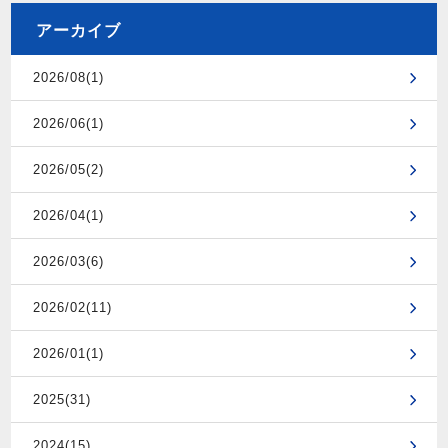
アーカイブ
2026/08(1)
2026/06(1)
2026/05(2)
2026/04(1)
2026/03(6)
2026/02(11)
2026/01(1)
2025(31)
2024(15)