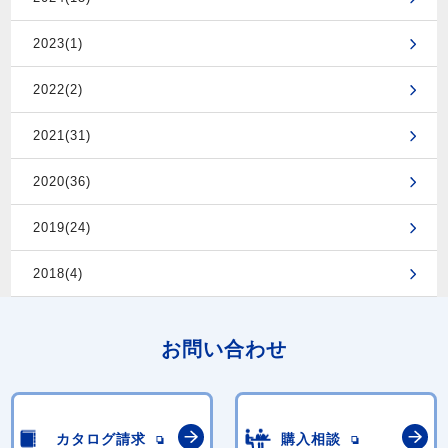
2023(1)
2022(2)
2021(31)
2020(36)
2019(24)
2018(4)
お問い合わせ
カタログ請求
購入相談