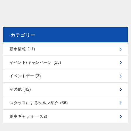
カテゴリー
新車情報 (11)
イベント/キャンペーン (13)
イベントデー (3)
その他 (42)
スタッフによるクルマ紹介 (36)
納車ギャラリー (62)