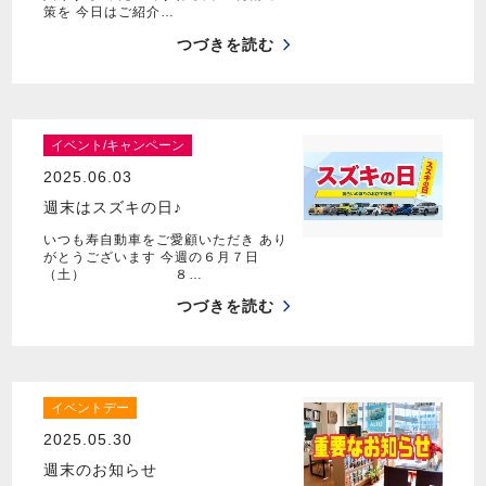
策を 今日はご紹介…
つづきを読む
イベント/キャンペーン
2025.06.03
週末はスズキの日♪
いつも寿自動車をご愛顧いただき あり
がとうございます 今週の６月７日
（土） ８…
つづきを読む
イベントデー
2025.05.30
週末のお知らせ