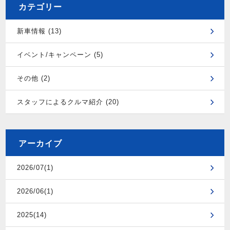
カテゴリー
新車情報 (13)
イベント/キャンペーン (5)
その他 (2)
スタッフによるクルマ紹介 (20)
アーカイブ
2026/07(1)
2026/06(1)
2025(14)