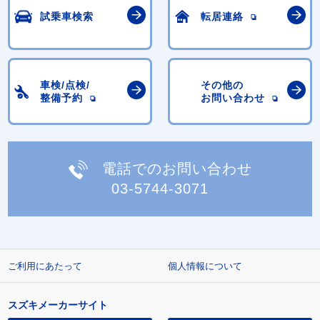
試乗車検索
転居連絡
車検/点検/
その他の
整備予約
お問い合わせ
電話でのお問い合わせ
03-5744-3071
ご利用にあたって
個人情報について
スズキメーカーサイト