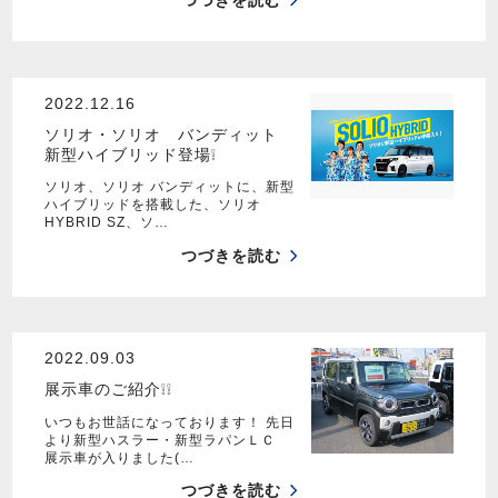
つづきを読む
2022.12.16
ソリオ・ソリオ バンディット
新型ハイブリッド登場❕
ソリオ、ソリオ バンディットに、新型
ハイブリッドを搭載した、ソリオ
HYBRID SZ、ソ…
つづきを読む
2022.09.03
展示車のご紹介❕❕
いつもお世話になっております！ 先日
より新型ハスラー・新型ラパンＬＣ
展示車が入りました(…
つづきを読む