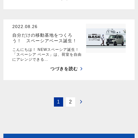
2022.08.26
自分だけの移動基地をつくろ
う！ スペーシアベース誕生！
こんにちは！ NEWスペーシア誕生！
「スペーシア ベース」は、荷室を自由
にアレンジできる…
つづきを読む
1
2