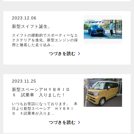
2023.12.06
新型スイフト誕生。
スイフトの躍動的でスポーティーなエ
クステリアを進化。新型エンジンの採
用と徹底した走り込み…
つづきを読む
2023.11.25
新型スペーシアＨＹＢＲＩＤ
Ｘ 試乗車 入りました！
いつもお世話になっております。 本
日より新型スペーシア ＨＹＢＲＩ
Ｄ Ｘ試乗車が入りま…
つづきを読む