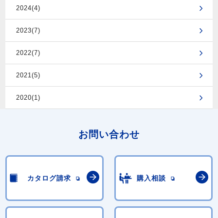
2024(4)
2023(7)
2022(7)
2021(5)
2020(1)
お問い合わせ
カタログ請求
購入相談