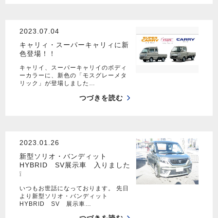
2023.07.04
キャリィ・スーパーキャリィに新
色登場！！
キャリイ、スーパーキャリイのボディ
ーカラーに、新色の「モスグレーメタ
リック」が登場しました…
つづきを読む
2023.01.26
新型ソリオ・バンディット
HYBRID SV展示車 入りました
❕
いつもお世話になっております。 先日
より新型ソリオ・バンディット
HYBRID SV 展示車…