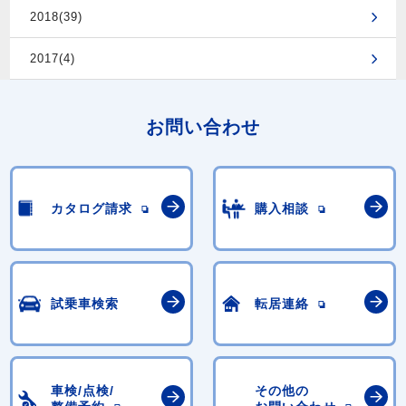
2018(39)
2017(4)
お問い合わせ
カタログ請求
購入相談
試乗車検索
転居連絡
車検/点検/
その他の