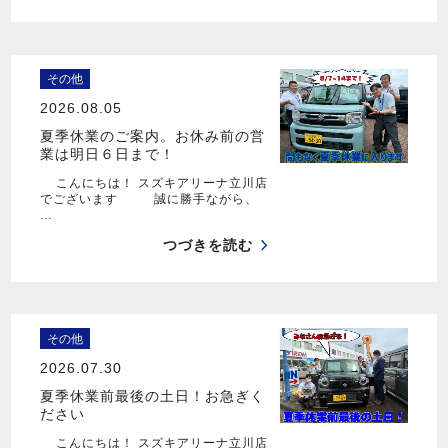
その他
2026.08.05
夏季休業のご案内。お休み前の営
業は明日６日まで！
こんにちは！ スズキアリーナ立川店
でございます 誠に勝手ながら、
…
つづきを読む
その他
2026.07.30
夏季休業前最後の土日！お急ぎく
ださい
こんにちは！ スズキアリーナ立川店