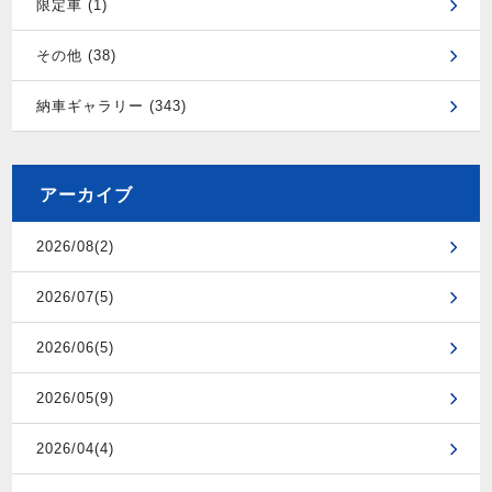
限定車 (1)
その他 (38)
納車ギャラリー (343)
アーカイブ
2026/08(2)
2026/07(5)
2026/06(5)
2026/05(9)
2026/04(4)