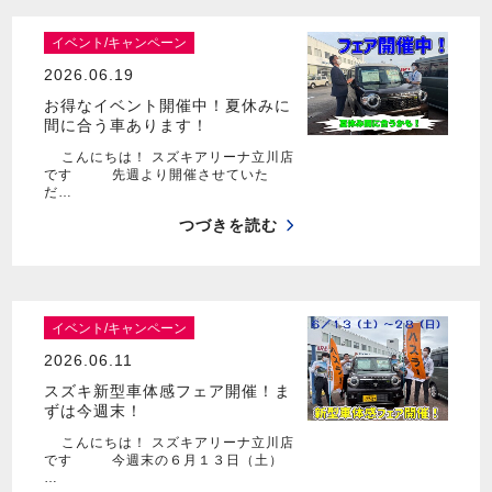
イベント/キャンペーン
2026.06.19
お得なイベント開催中！夏休みに
間に合う車あります！
こんにちは！ スズキアリーナ立川店
です 先週より開催させていた
だ…
つづきを読む
イベント/キャンペーン
2026.06.11
スズキ新型車体感フェア開催！ま
ずは今週末！
こんにちは！ スズキアリーナ立川店
です 今週末の６月１３日（土）
…