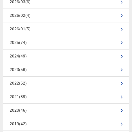
2026/03(6)
2026/02(4)
2026/01(5)
2025(74)
2024(49)
2023(56)
2022(52)
2021(89)
2020(46)
2019(42)