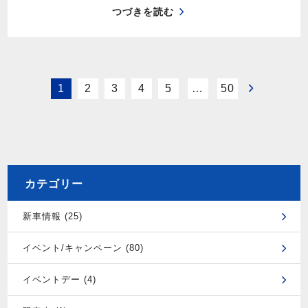
つづきを読む
1
2
3
4
5
…
50
カテゴリー
新車情報 (25)
イベント/キャンペーン (80)
イベントデー (4)