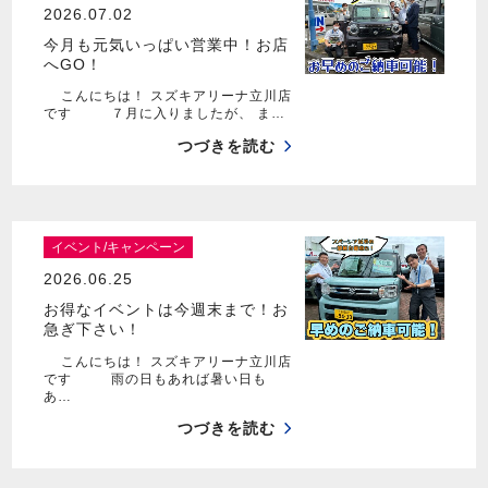
2026.07.02
今月も元気いっぱい営業中！お店
へGO！
こんにちは！ スズキアリーナ立川店
です ７月に入りましたが、 ま…
つづきを読む
イベント/キャンペーン
2026.06.25
お得なイベントは今週末まで！お
急ぎ下さい！
こんにちは！ スズキアリーナ立川店
です 雨の日もあれば暑い日も
あ…
つづきを読む