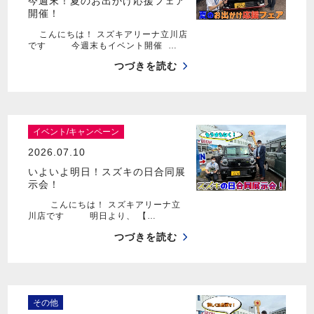
今週末！夏のお出かけ応援フェア
開催！
こんにちは！ スズキアリーナ立川店
です 今週末もイベント開催 …
つづきを読む
イベント/キャンペーン
2026.07.10
いよいよ明日！スズキの日合同展
示会！
こんにちは！ スズキアリーナ立
川店です 明日より、 【…
つづきを読む
その他