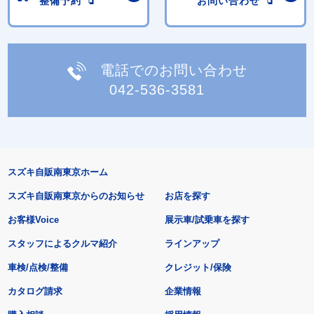
整備予約
お問い合わせ
電話でのお問い合わせ
042-536-3581
スズキ自販南東京ホーム
スズキ自販南東京からのお知らせ
お店を探す
お客様Voice
展示車/試乗車を探す
スタッフによるクルマ紹介
ラインアップ
車検/点検/整備
クレジット/保険
カタログ請求
企業情報