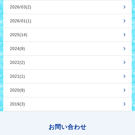
2026/03(2)
2026/01(1)
2025(14)
2024(9)
2022(2)
2021(1)
2020(9)
2019(3)
お問い合わせ