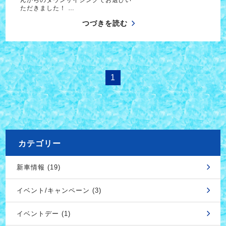
ただきました！ …
つづきを読む
1
カテゴリー
新車情報 (19)
イベント/キャンペーン (3)
イベントデー (1)