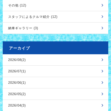
その他 (12)
スタッフによるクルマ紹介 (12)
納車ギャラリー (3)
アーカイブ
2026/08(2)
2026/07(1)
2026/06(1)
2026/05(2)
2026/04(3)