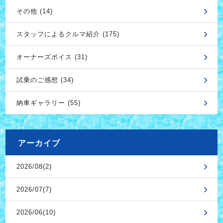
その他 (14)
スタッフによるクルマ紹介 (175)
オーナーズボイス (31)
試乗のご感想 (34)
納車ギャラリー (55)
アーカイブ
2026/08(2)
2026/07(7)
2026/06(10)