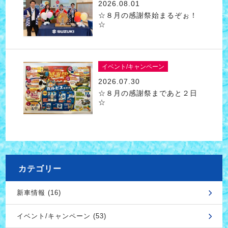
2026.08.01
☆８月の感謝祭始まるぞぉ！
☆
イベント/キャンペーン
2026.07.30
☆８月の感謝祭まであと２日
☆
カテゴリー
新車情報 (16)
イベント/キャンペーン (53)