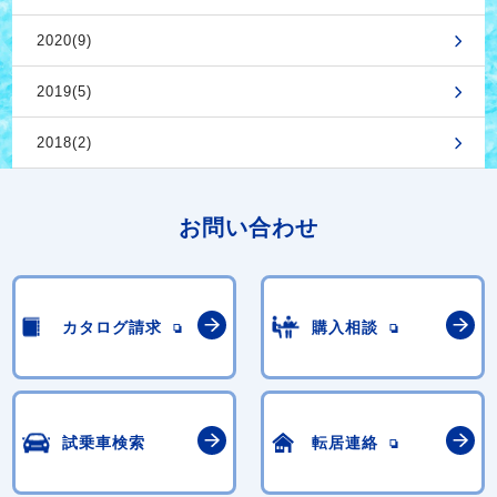
2020(9)
2019(5)
2018(2)
お問い合わせ
カタログ請求
購入相談
試乗車検索
転居連絡