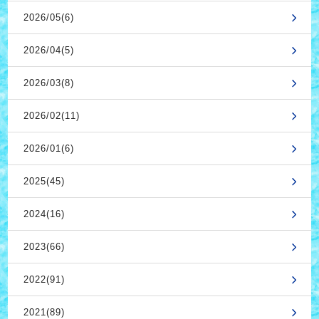
2026/05(6)
2026/04(5)
2026/03(8)
2026/02(11)
2026/01(6)
2025(45)
2024(16)
2023(66)
2022(91)
2021(89)