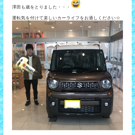
澤田も歳をとりました・・・
運転気を付けて楽しいカーライフをお過しください☆