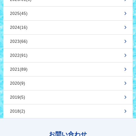
2025(45)
2024(16)
2023(66)
2022(91)
2021(89)
2020(9)
2019(5)
2018(2)
お問い合わせ