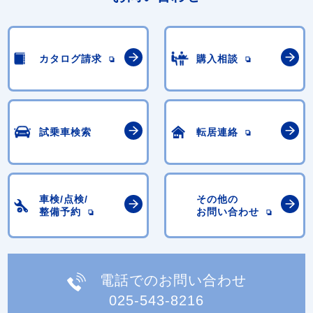
カタログ請求
購入相談
試乗車検索
転居連絡
車検/点検/
その他の
整備予約
お問い合わせ
電話でのお問い合わせ
025-543-8216