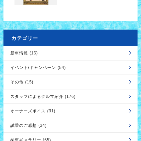
カテゴリー
新車情報 (16)
イベント/キャンペーン (54)
その他 (15)
スタッフによるクルマ紹介 (176)
オーナーズボイス (31)
試乗のご感想 (34)
納車ギャラリー (55)