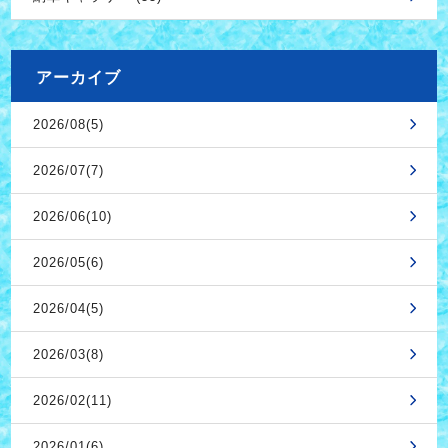
アーカイブ
2026/08(5)
2026/07(7)
2026/06(10)
2026/05(6)
2026/04(5)
2026/03(8)
2026/02(11)
2026/01(6)