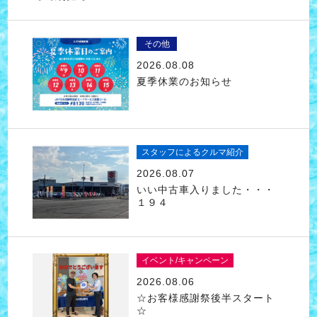
その他
2026.08.08
夏季休業のお知らせ
スタッフによるクルマ紹介
2026.08.07
いい中古車入りました・・・
１９４
イベント/キャンペーン
2026.08.06
☆お客様感謝祭後半スタート
☆