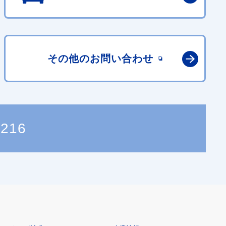
その他の
お問い合わせ
8216