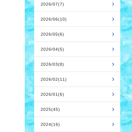
2026/07(7)
2026/06(10)
2026/05(6)
2026/04(5)
2026/03(8)
2026/02(11)
2026/01(6)
2025(45)
2024(16)