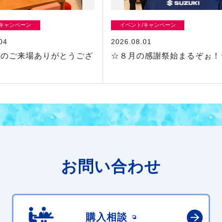
/キャンペーン
イベント/キャンペーン
04
2026.08.01
方のご来場ありがとうござ
☆８月の感謝祭始まるぞぉ！
お問い合わせ
購入相談