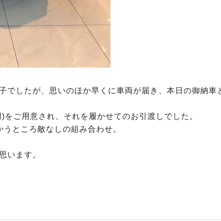
子でしたが、思いのほか早くに車両が届き、本日の御納車
用)をご用意され、それを履かせてのお引渡しでした。
かうところ敵なしの組み合わせ。
思います。