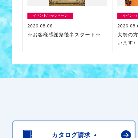
イベント/キャンペーン
イベント
2026.08.06
2026.08.
☆お客様感謝祭後半スタート☆
大勢の
います♪
カタログ請求