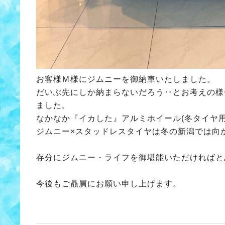
お客様Ｍ様にジムニーを御納車いたしました。
だいぶ先にしか納まらないだろう‥とお考えの様
ました。
なかなか『イカした』アルミホイール(冬タイヤ
ジムニー×スタッドレスタイヤは冬の新潟では向
存分にジムニー・ライフを御堪能いただければと
今後もご贔屓にお願い申し上げます。