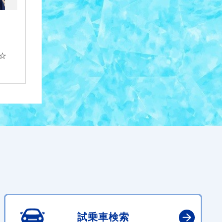
☆
試乗車検索