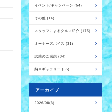
イベント/キャンペーン (54)
その他 (14)
スタッフによるクルマ紹介 (175)
オーナーズボイス (31)
試乗のご感想 (34)
納車ギャラリー (55)
アーカイブ
2026/08(3)