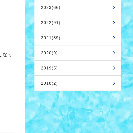
2023(66)
2022(91)
2021(89)
2020(9)
となり
2019(5)
2018(2)