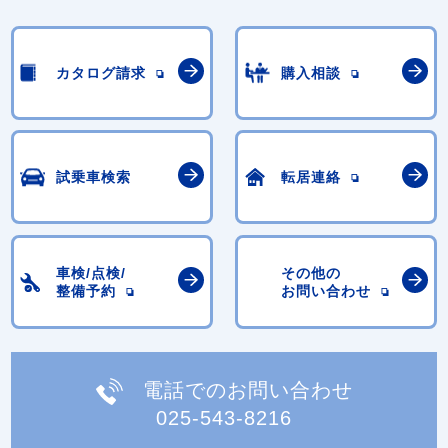
カタログ請求
購入相談
試乗車検索
転居連絡
車検/点検/
その他の
整備予約
お問い合わせ
電話でのお問い合わせ
025-543-8216