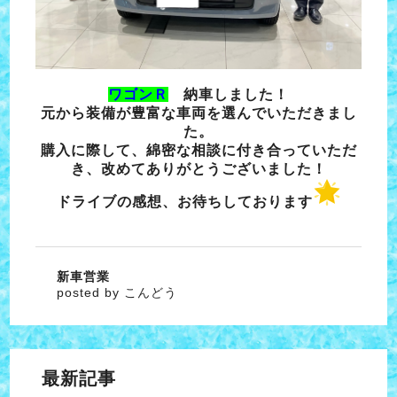
ワゴンＲ
納車しました！
元から装備が豊富な車両を選んでいただきまし
た。
購入に際して、綿密な相談に付き合っていただ
き、改めてありがとうございました！
ドライブの感想、お待ちしております
新車営業
posted by こんどう
最新記事