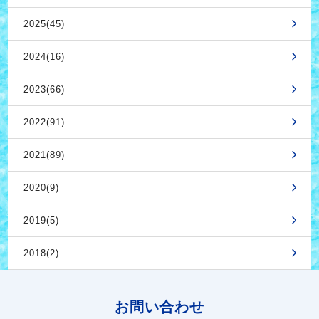
2025(45)
2024(16)
2023(66)
2022(91)
2021(89)
2020(9)
2019(5)
2018(2)
お問い合わせ