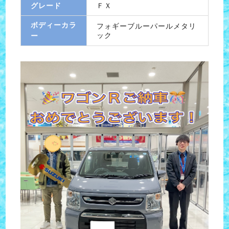
グレード
ＦＸ
ボディーカラ
フォギーブルーパールメタリ
ック
ー