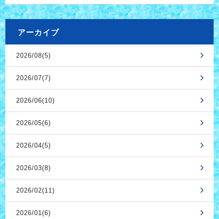
アーカイブ
2026/08(5)
2026/07(7)
2026/06(10)
2026/05(6)
2026/04(5)
2026/03(8)
2026/02(11)
2026/01(6)