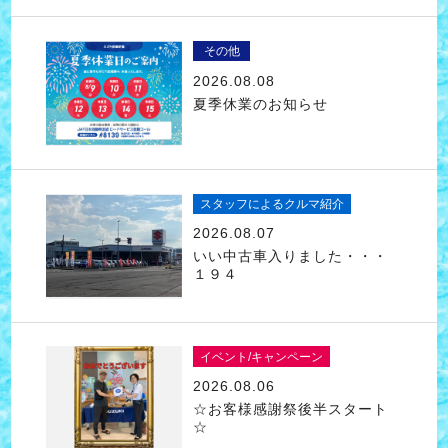
その他
2026.08.08
夏季休業のお知らせ
スタッフによるクルマ紹介
2026.08.07
いい中古車入りました・・・
１９４
イベント/キャンペーン
2026.08.06
☆お客様感謝祭後半スタート
☆