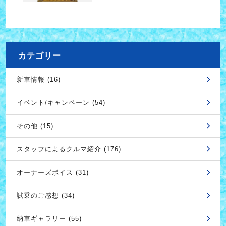
カテゴリー
新車情報 (16)
イベント/キャンペーン (54)
その他 (15)
スタッフによるクルマ紹介 (176)
オーナーズボイス (31)
試乗のご感想 (34)
納車ギャラリー (55)