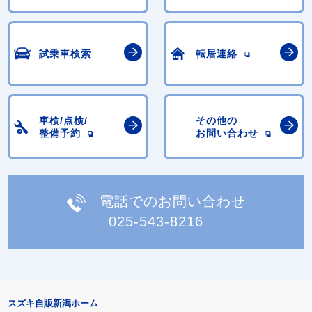
試乗車検索
転居連絡
車検/点検/
その他の
整備予約
お問い合わせ
電話でのお問い合わせ
025-543-8216
スズキ自販新潟ホーム