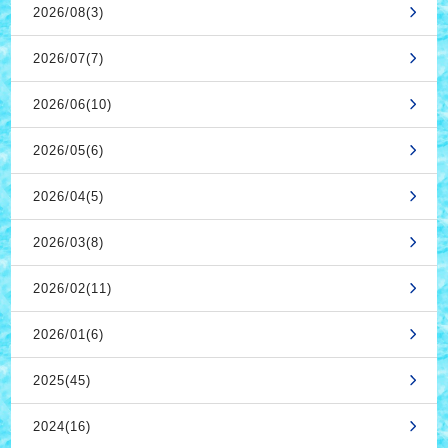
2026/08(3)
2026/07(7)
2026/06(10)
2026/05(6)
2026/04(5)
2026/03(8)
2026/02(11)
2026/01(6)
2025(45)
2024(16)