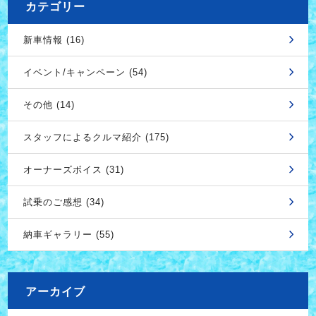
カテゴリー
新車情報 (16)
イベント/キャンペーン (54)
その他 (14)
スタッフによるクルマ紹介 (175)
オーナーズボイス (31)
試乗のご感想 (34)
納車ギャラリー (55)
アーカイブ