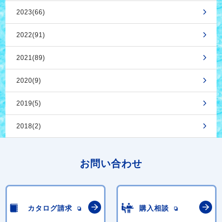
2023(66)
2022(91)
2021(89)
2020(9)
2019(5)
2018(2)
お問い合わせ
カタログ請求
購入相談