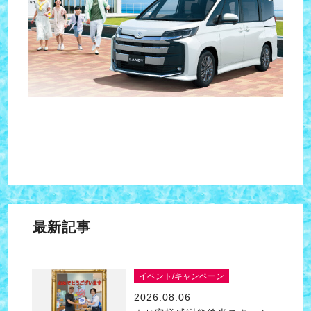
最新記事
イベント/キャンペーン
2026.08.06