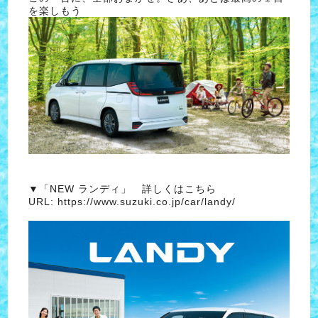
を楽しもう
▼「NEW ランディ」 詳しくはこちら
URL:
https://www.suzuki.co.jp/car/landy/