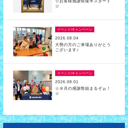
☆お客様感謝祭後半スタート
☆
イベント/キャンペーン
2026.08.04
大勢の方のご来場ありがとう
ございます♪
イベント/キャンペーン
2026.08.01
☆８月の感謝祭始まるぞぉ！
☆