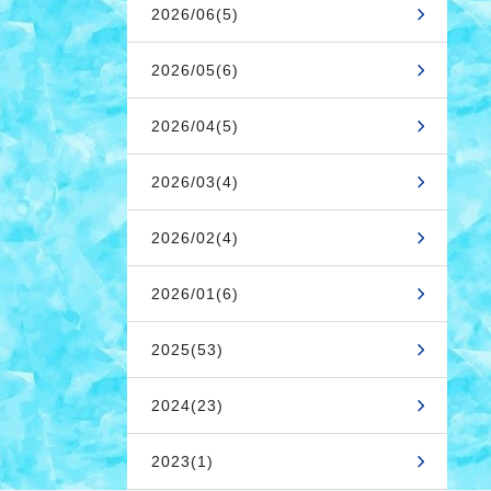
2026/06(5)
2026/05(6)
2026/04(5)
2026/03(4)
2026/02(4)
2026/01(6)
2025(53)
2024(23)
2023(1)