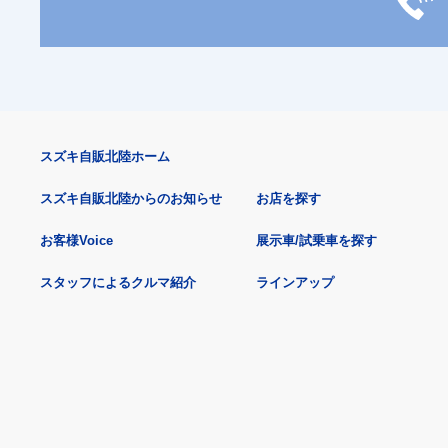
スズキ自販北陸ホーム
スズキ自販北陸からのお知らせ
お店を探す
お客様Voice
展示車/試乗車を探す
スタッフによるクルマ紹介
ラインアップ