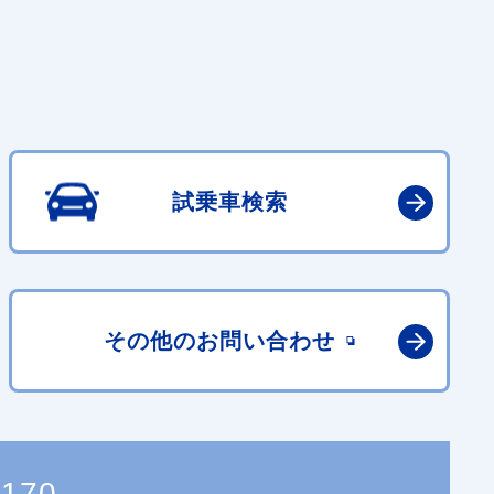
試乗車検索
その他の
お問い合わせ
6170