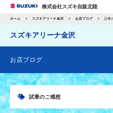
株式会社スズキ自販北陸
ホーム
スズキアリーナ金沢
お店ブログ
試乗
スズキアリーナ金沢
お店ブログ
試乗のご感想