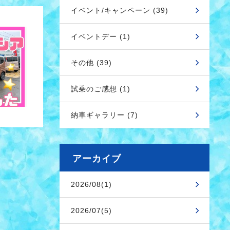
イベント/キャンペーン (39)
イベントデー (1)
その他 (39)
試乗のご感想 (1)
納車ギャラリー (7)
アーカイブ
2026/08(1)
2026/07(5)