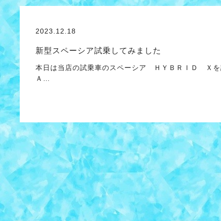
2023.12.18
新型スペーシア試乗してみました
本日は当店の試乗車のスペーシア ＨＹＢＲＩＤ Ｘを
Ａ…