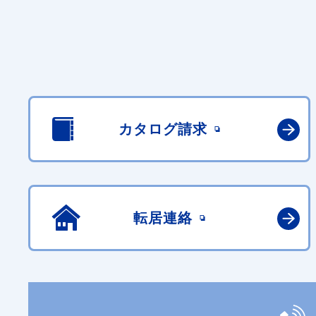
カタログ請求
転居連絡