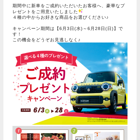
期間中に新車をご成約いただいたお客様へ、豪華なプ
レゼントをご用意いたしました
４種の中からお好きな商品をお選びください♪
キャンペーン期間は【6月3日(水)～6月28日(日)】で
す！
この機会をどうぞお見逃しなく♪