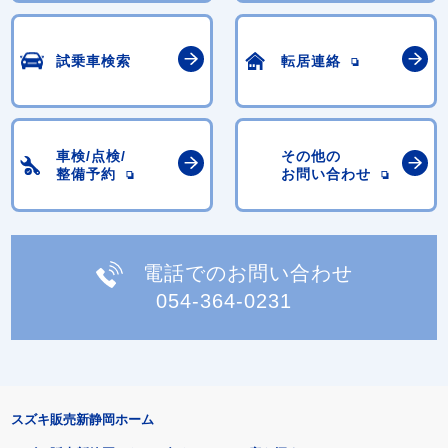
試乗車検索
転居連絡
車検/点検/
その他の
整備予約
お問い合わせ
電話でのお問い合わせ
054-364-0231
スズキ販売新静岡ホーム