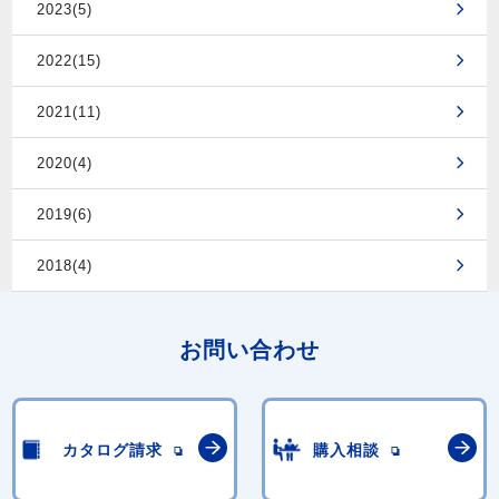
2023(5)
2022(15)
2021(11)
2020(4)
2019(6)
2018(4)
お問い合わせ
カタログ請求
購入相談