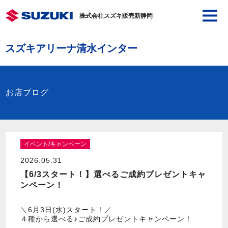
株式会社スズキ販売新静岡
スズキアリーナ清水インター
お店ブログ
イベント/キャンペーン
2026.05.31
【6/3スタート！】選べるご成約プレゼントキャ
ンペーン！
＼6月3日(水)スタート！／
４種から選べる♪ご成約プレゼントキャンペーン！