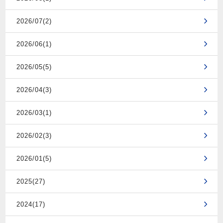
2026/07(2)
2026/06(1)
2026/05(5)
2026/04(3)
2026/03(1)
2026/02(3)
2026/01(5)
2025(27)
2024(17)