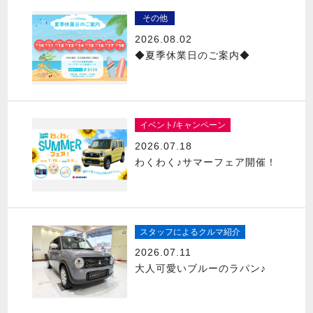
その他
2026.08.02
◆夏季休業日のご案内◆
イベント/キャンペーン
2026.07.18
わくわく♪サマーフェア開催！
スタッフによるクルマ紹介
2026.07.11
大人可愛いブルーのラパン♪