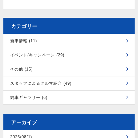
カテゴリー
新車情報 (11)
イベント/キャンペーン (29)
その他 (15)
スタッフによるクルマ紹介 (49)
納車ギャラリー (6)
アーカイブ
2026/08(1)