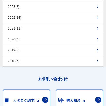
2023(5)
2022(15)
2021(11)
2020(4)
2019(6)
2018(4)
お問い合わせ
カタログ請求
購入相談