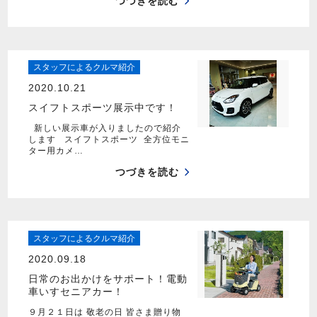
つづきを読む
スタッフによるクルマ紹介
2020.10.21
スイフトスポーツ展示中です！
新しい展示車が入りましたので紹介
します スイフトスポーツ 全方位モニ
ター用カメ…
つづきを読む
スタッフによるクルマ紹介
2020.09.18
日常のお出かけをサポート！電動
車いすセニアカー！
９月２１日は 敬老の日 皆さま贈り物