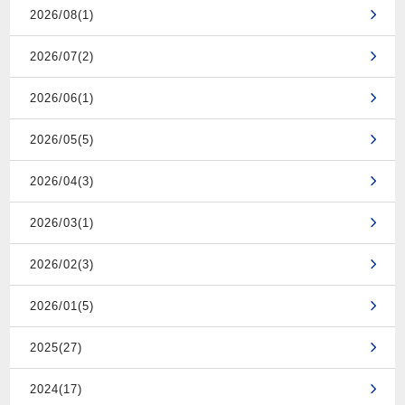
2026/08(1)
2026/07(2)
2026/06(1)
2026/05(5)
2026/04(3)
2026/03(1)
2026/02(3)
2026/01(5)
2025(27)
2024(17)