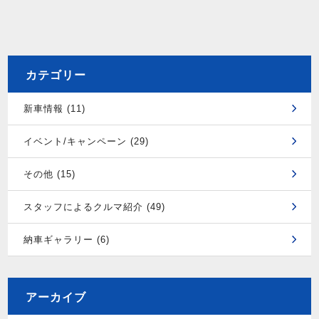
カテゴリー
新車情報 (11)
イベント/キャンペーン (29)
その他 (15)
スタッフによるクルマ紹介 (49)
納車ギャラリー (6)
アーカイブ