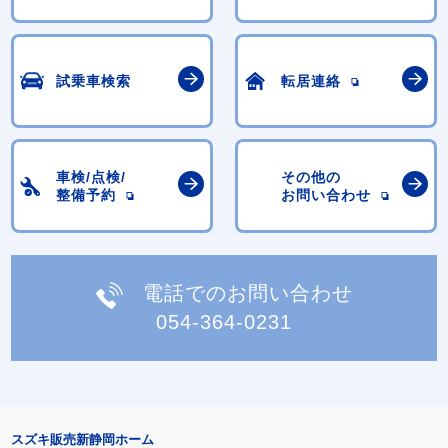
試乗車検索
転居連絡
車検/点検/
その他の
整備予約
お問い合わせ
電話でのお問い合わせ
054-364-0231
スズキ販売新静岡ホーム