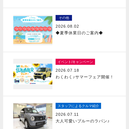
その他
2026.08.02
◆夏季休業日のご案内◆
イベント/キャンペーン
2026.07.18
わくわく♪サマーフェア開催！
スタッフによるクルマ紹介
2026.07.11
大人可愛いブルーのラパン♪