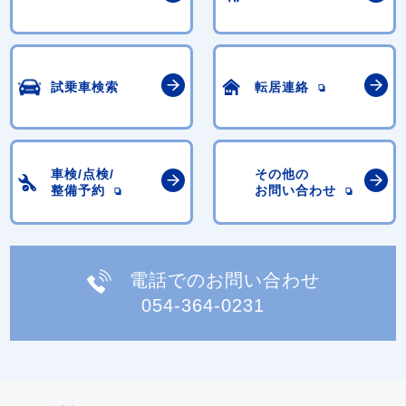
試乗車検索
転居連絡
車検/点検/
その他の
整備予約
お問い合わせ
電話でのお問い合わせ
054-364-0231