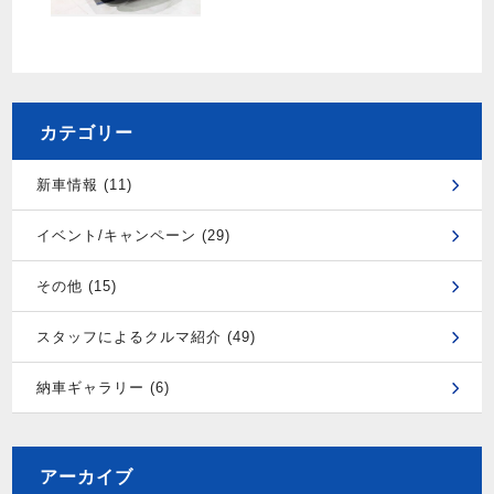
カテゴリー
新車情報 (11)
イベント/キャンペーン (29)
その他 (15)
スタッフによるクルマ紹介 (49)
納車ギャラリー (6)
アーカイブ