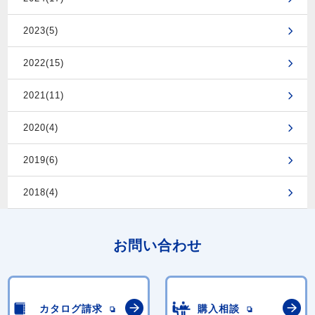
2023(5)
2022(15)
2021(11)
2020(4)
2019(6)
2018(4)
お問い合わせ
カタログ請求
購入相談