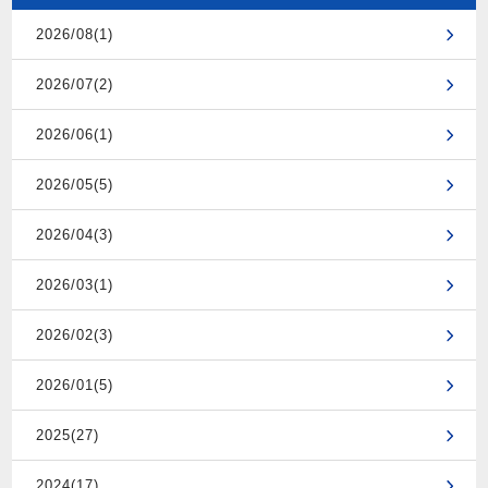
2026/08(1)
2026/07(2)
2026/06(1)
2026/05(5)
2026/04(3)
2026/03(1)
2026/02(3)
2026/01(5)
2025(27)
2024(17)