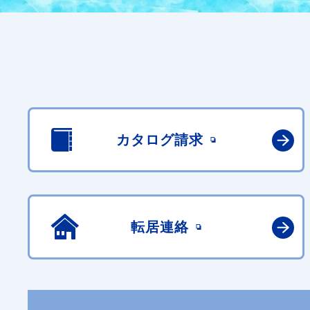
カタログ請求
転居連絡