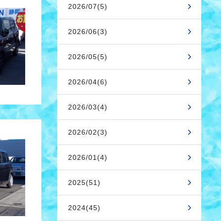
2026/07(5)
2026/06(3)
2026/05(5)
2026/04(6)
2026/03(4)
2026/02(3)
2026/01(4)
2025(51)
2024(45)