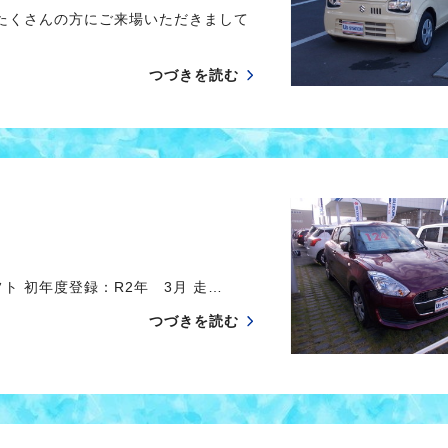
 たくさんの方にご来場いただきまして
つづきを読む
ト 初年度登録：R2年 3月 走…
つづきを読む