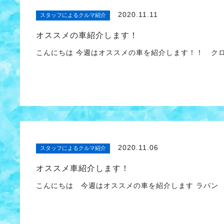
2020.11.11
スタッフによるクルマ紹介
オススメの車紹介します！
こんにちは 今週はオススメの車を紹介します！！ ク
2020.11.06
スタッフによるクルマ紹介
オススメ車紹介します！
こんにちは 今週はオススメの車を紹介します ラパン 