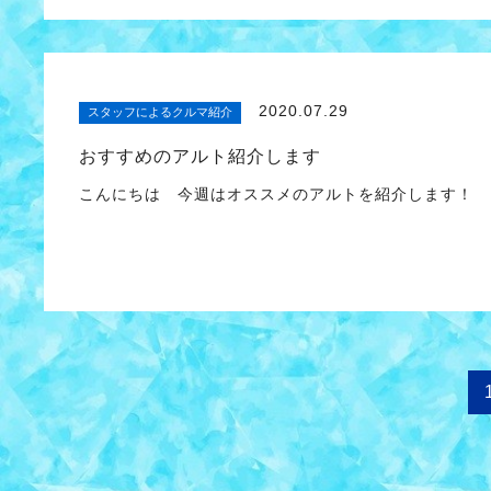
2020.07.29
スタッフによるクルマ紹介
おすすめのアルト紹介します
こんにちは 今週はオススメのアルトを紹介します！ 