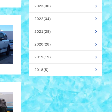
2023(30)
2022(34)
2021(28)
2020(28)
2019(19)
2018(5)