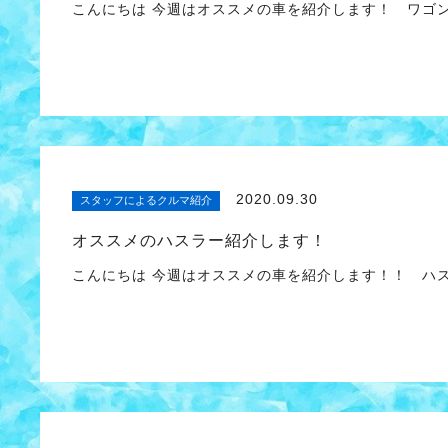
こんにちは 今週はオススメの車を紹介します！ ワゴン
2020.09.30
スタッフによるクルマ紹介
オススメのハスラー紹介します！
こんにちは 今週はオススメの車を紹介します！！ ハ