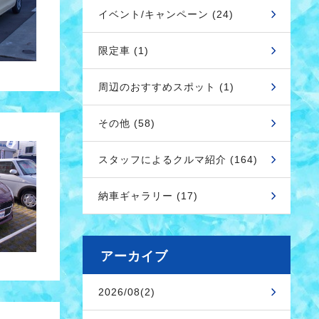
イベント/キャンペーン (24)
限定車 (1)
周辺のおすすめスポット (1)
その他 (58)
スタッフによるクルマ紹介 (164)
納車ギャラリー (17)
アーカイブ
2026/08(2)