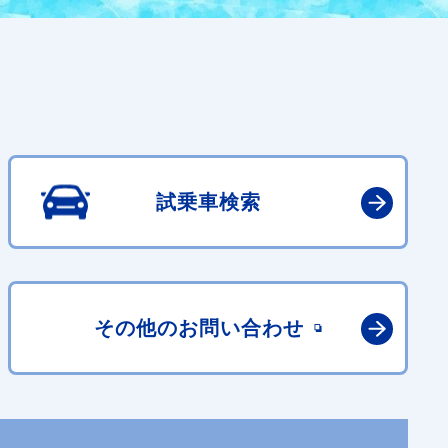
試乗車検索
その他の
お問い合わせ