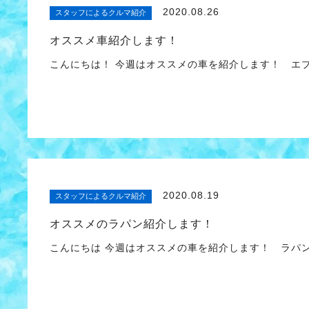
2020.08.26
スタッフによるクルマ紹介
オススメ車紹介します！
こんにちは！ 今週はオススメの車を紹介します！ エ
2020.08.19
スタッフによるクルマ紹介
オススメのラパン紹介します！
こんにちは 今週はオススメの車を紹介します！ ラパン