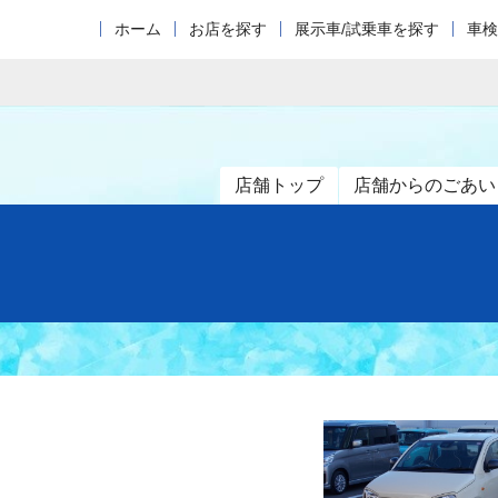
ホーム
お店を探す
展示車/試乗車を探す
車検
店舗トップ
店舗からのごあい