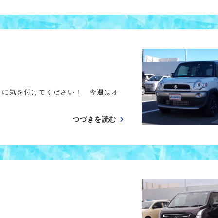
うに気を付けてください！ 今週はオ
つづきを読む