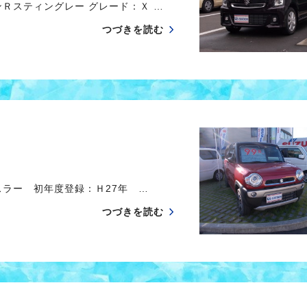
Ｒスティングレー グレード：Ｘ …
つづきを読む
スラー 初年度登録：Ｈ27年 …
つづきを読む