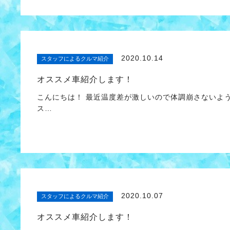
2020.10.14
スタッフによるクルマ紹介
オススメ車紹介します！
こんにちは！ 最近温度差が激しいので体調崩さないよ
ス…
2020.10.07
スタッフによるクルマ紹介
オススメ車紹介します！