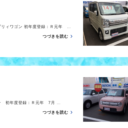
ブリィワゴン 初年度登録：Ｒ元年 …
つづきを読む
 初年度登録：Ｒ元年 7月 …
つづきを読む