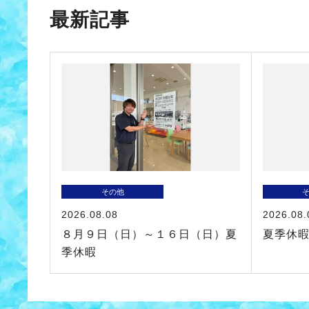
最新記事
その他
2026.08.08
2026.08.
８月９日（日）～１６日（日）夏
夏季休
季休暇