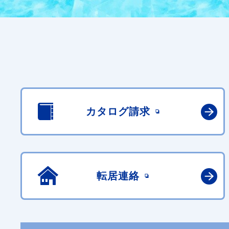
カタログ請求
転居連絡