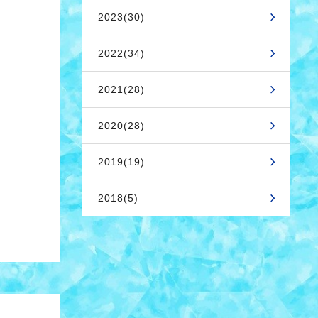
2023(30)
2022(34)
2021(28)
2020(28)
2019(19)
2018(5)