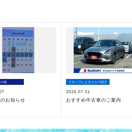
その他
スタッフによるクルマ紹介
07
2026.07.31
暇のお知らせ
おすすめ中古車のご案内