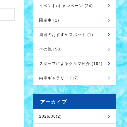
イベント/キャンペーン (24)
限定車 (1)
周辺のおすすめスポット (1)
その他 (58)
スタッフによるクルマ紹介 (164)
納車ギャラリー (17)
アーカイブ
2026/08(2)