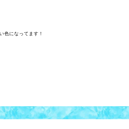
い色になってます！