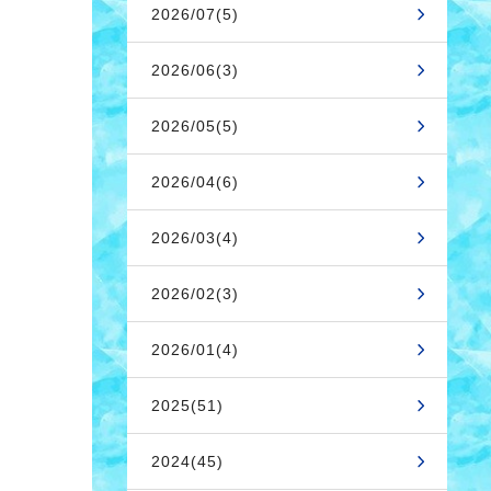
2026/07(5)
2026/06(3)
2026/05(5)
2026/04(6)
2026/03(4)
2026/02(3)
2026/01(4)
2025(51)
2024(45)