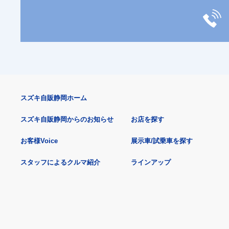
スズキ自販静岡ホーム
スズキ自販静岡からのお知らせ
お店を探す
お客様Voice
展示車/試乗車を探す
スタッフによるクルマ紹介
ラインアップ