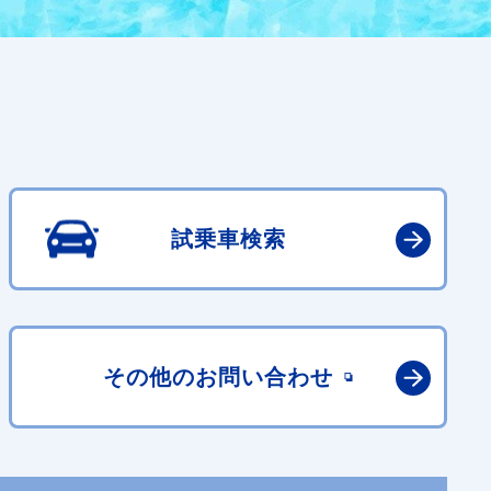
試乗車検索
その他の
お問い合わせ