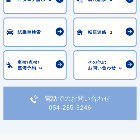
試乗車検索
転居連絡
車検/点検/
その他の
整備予約
お問い合わせ
電話でのお問い合わせ
054-285-9246