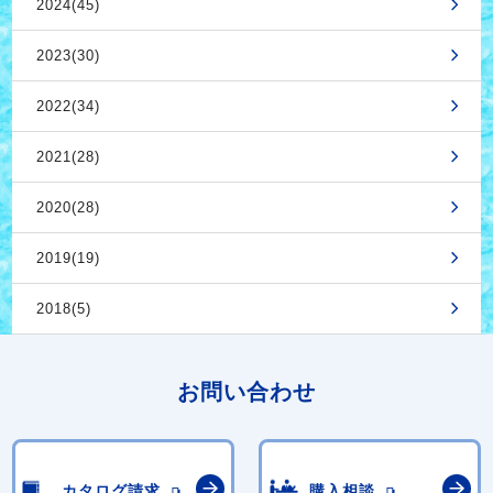
2024(45)
2023(30)
2022(34)
2021(28)
2020(28)
2019(19)
2018(5)
お問い合わせ
カタログ請求
購入相談