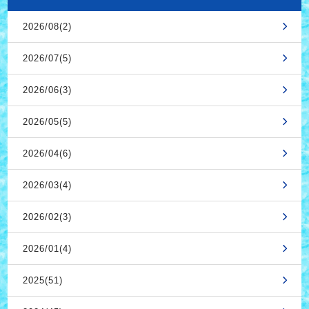
2026/08(2)
2026/07(5)
2026/06(3)
2026/05(5)
2026/04(6)
2026/03(4)
2026/02(3)
2026/01(4)
2025(51)