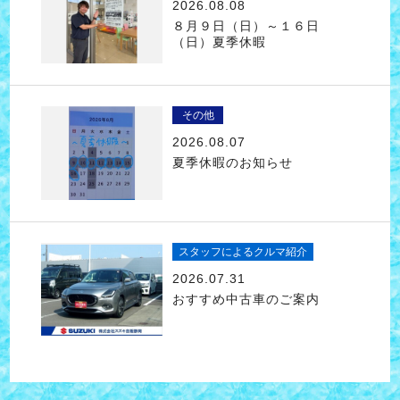
2026.08.08
８月９日（日）～１６日
（日）夏季休暇
その他
2026.08.07
夏季休暇のお知らせ
スタッフによるクルマ紹介
2026.07.31
おすすめ中古車のご案内