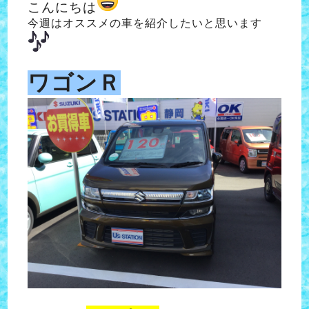
こんにちは
今週はオススメの車を紹介したいと思います
ワゴンＲ