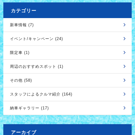
カテゴリー
新車情報 (7)
イベント/キャンペーン (24)
限定車 (1)
周辺のおすすめスポット (1)
その他 (58)
スタッフによるクルマ紹介 (164)
納車ギャラリー (17)
アーカイブ