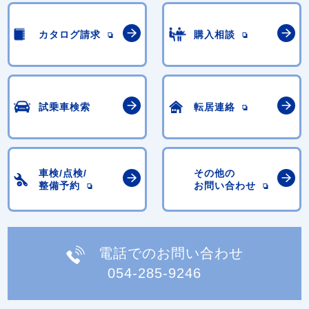
カタログ請求
購入相談
試乗車検索
転居連絡
車検/点検/
その他の
整備予約
お問い合わせ
電話でのお問い合わせ
054-285-9246