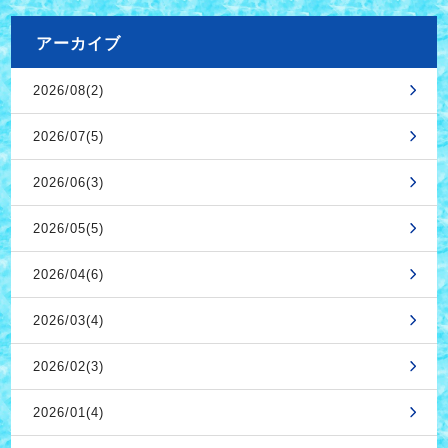
アーカイブ
2026/08(2)
2026/07(5)
2026/06(3)
2026/05(5)
2026/04(6)
2026/03(4)
2026/02(3)
2026/01(4)