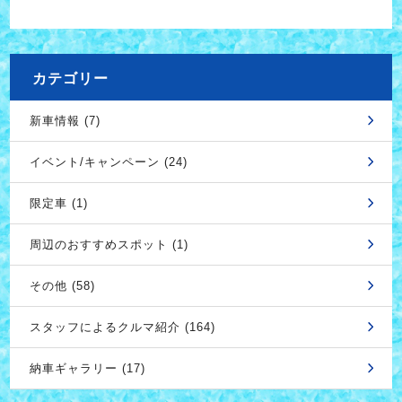
カテゴリー
新車情報 (7)
イベント/キャンペーン (24)
限定車 (1)
周辺のおすすめスポット (1)
その他 (58)
スタッフによるクルマ紹介 (164)
納車ギャラリー (17)