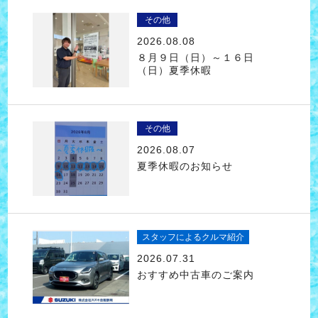
その他
2026.08.08
８月９日（日）～１６日
（日）夏季休暇
その他
2026.08.07
夏季休暇のお知らせ
スタッフによるクルマ紹介
2026.07.31
おすすめ中古車のご案内