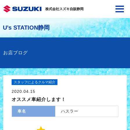
株式会社スズキ自販静岡
U’s STATION静岡
お店ブログ
スタッフによるクルマ紹介
2020.04.15
オススメ車紹介します！
車名
ハスラー