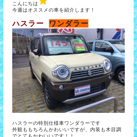
こんにちは
今週はオススメの車を紹介します！
ハスラー
ワンダラー
ハスラーの特別仕様車ワンダラーです
外観ももちろんかわいいですが、内装も木目調
でとてもかわいいです！！