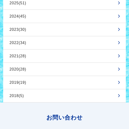
2025(51)
2024(45)
2023(30)
2022(34)
2021(28)
2020(28)
2019(19)
2018(5)
お問い合わせ