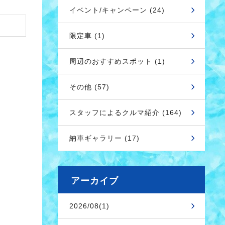
イベント/キャンペーン (24)
限定車 (1)
周辺のおすすめスポット (1)
その他 (57)
スタッフによるクルマ紹介 (164)
納車ギャラリー (17)
アーカイブ
2026/08(1)