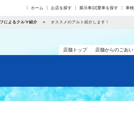
ホーム
お店を探す
展示車/試乗車を探す
車検
フによるクルマ紹介
オススメのアルト紹介します！
店舗トップ
店舗からのごあい