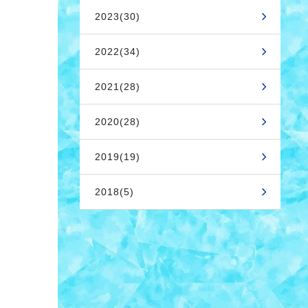
2023(30)
2022(34)
2021(28)
2020(28)
2019(19)
2018(5)