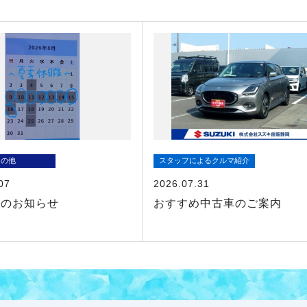
その他
スタッフによるクルマ紹介
07
2026.07.31
暇のお知らせ
おすすめ中古車のご案内