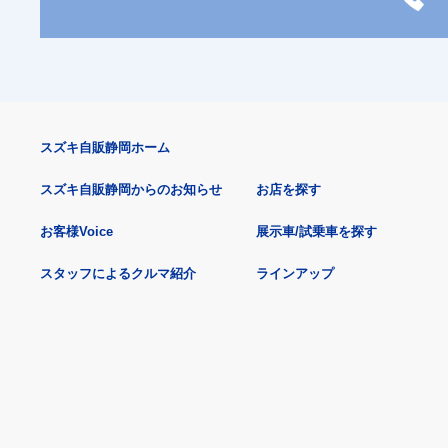
スズキ自販静岡ホーム
スズキ自販静岡からのお知らせ
お店を探す
お客様Voice
展示車/試乗車を探す
スタッフによるクルマ紹介
ラインアップ