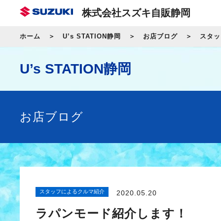
株式会社スズキ自販静岡
ホーム
U’s STATION静岡
お店ブログ
スタッ
U’s STATION静岡
お店ブログ
スタッフによるクルマ紹介
2020.05.20
ラパンモード紹介します！