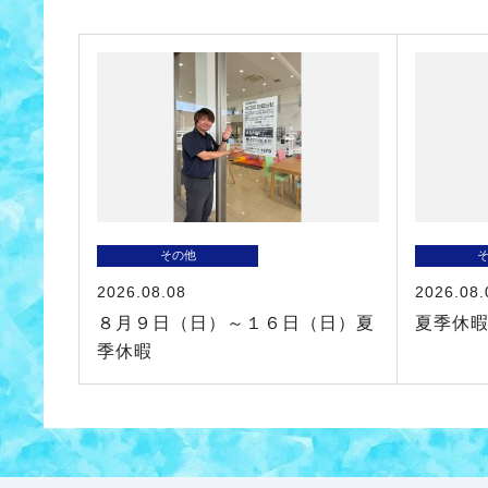
その他
2026.08.08
2026.08.
８月９日（日）～１６日（日）夏
夏季休
季休暇