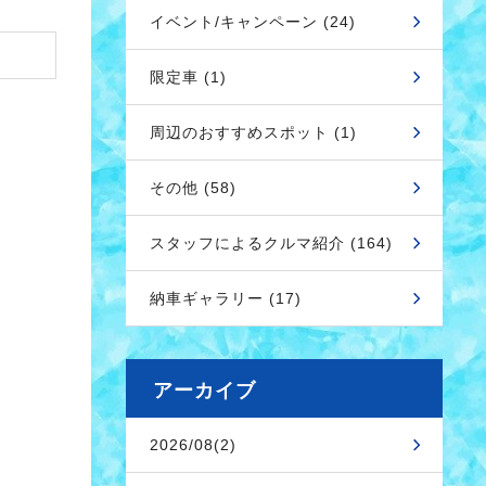
イベント/キャンペーン (24)
限定車 (1)
周辺のおすすめスポット (1)
その他 (58)
スタッフによるクルマ紹介 (164)
納車ギャラリー (17)
アーカイブ
2026/08(2)