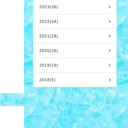
2023(30)
2022(34)
2021(28)
2020(28)
2019(19)
2018(5)