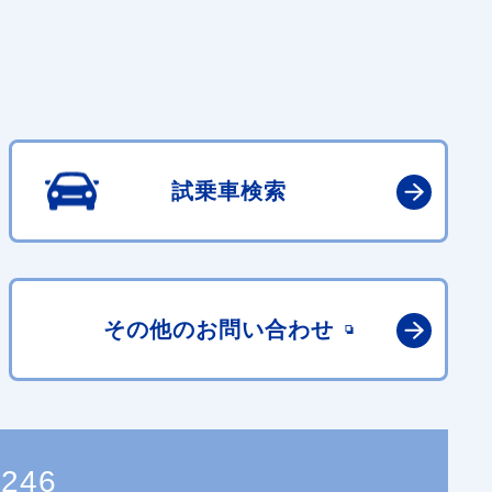
試乗車検索
その他の
お問い合わせ
9246