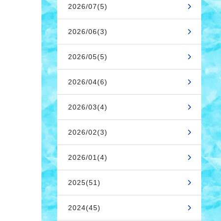
2026/07(5)
2026/06(3)
2026/05(5)
2026/04(6)
2026/03(4)
2026/02(3)
2026/01(4)
2025(51)
2024(45)