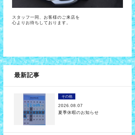
スタッフ一同、お客様のご来店を
心よりお待ちしております。
最新記事
その他
2026.08.07
夏季休暇のお知らせ