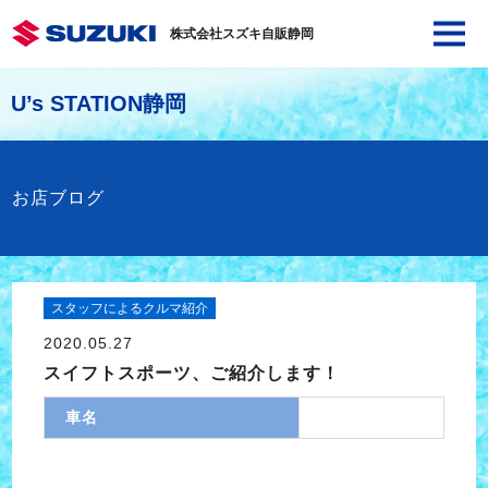
株式会社スズキ自販静岡
U’s STATION静岡
お店ブログ
スタッフによるクルマ紹介
2020.05.27
スイフトスポーツ、ご紹介します！
車名