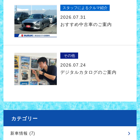
スタッフによるクルマ紹介
2026.07.31
おすすめ中古車のご案内
その他
2026.07.24
デジタルカタログのご案内
カテゴリー
新車情報 (7)