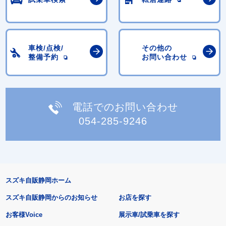
車検/点検/
その他の
整備予約
お問い合わせ
電話でのお問い合わせ
054-285-9246
スズキ自販静岡ホーム
スズキ自販静岡からのお知らせ
お店を探す
お客様Voice
展示車/試乗車を探す