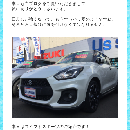
本日も当ブログをご覧いただきまして
誠にありがとうございます。
日差しが強くなって、もうすっかり夏のようですね。
そろそろ日焼けに気を付けなくてはなりません。
本日はスイフトスポーツのご紹介です！