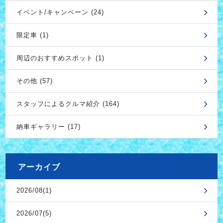
イベント/キャンペーン (24)
限定車 (1)
周辺のおすすめスポット (1)
その他 (57)
スタッフによるクルマ紹介 (164)
納車ギャラリー (17)
アーカイブ
2026/08(1)
2026/07(5)