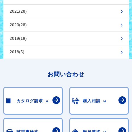
2021(28)
2020(28)
2019(19)
2018(5)
お問い合わせ
カタログ請求
購入相談
試乗車検索
転居連絡