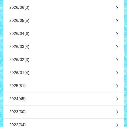
2026/06(3)
2026/05(5)
2026/04(6)
2026/03(4)
2026/02(3)
2026/01(4)
2025(51)
2024(45)
2023(30)
2022(34)