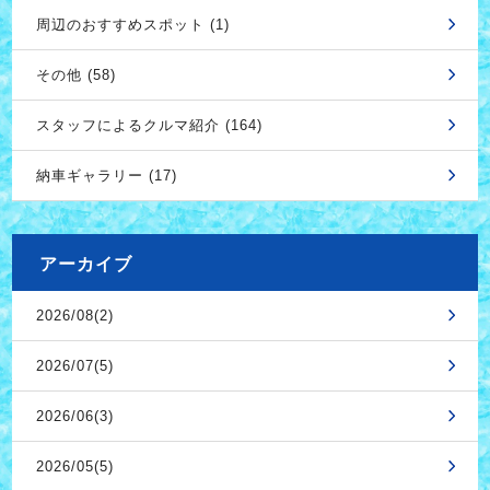
周辺のおすすめスポット (1)
その他 (58)
スタッフによるクルマ紹介 (164)
納車ギャラリー (17)
アーカイブ
2026/08(2)
2026/07(5)
2026/06(3)
2026/05(5)