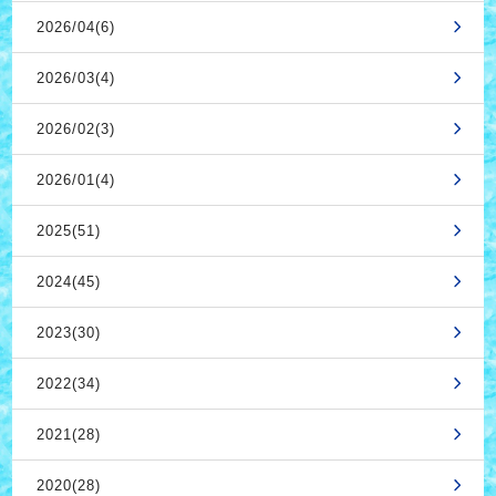
2026/04(6)
2026/03(4)
2026/02(3)
2026/01(4)
2025(51)
2024(45)
2023(30)
2022(34)
2021(28)
2020(28)