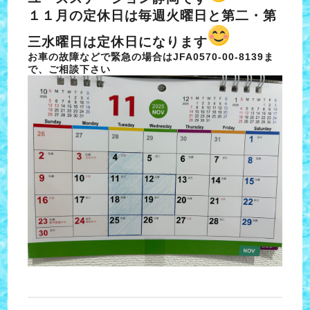
１１月の定休日は毎週火曜日と第二・第
三水曜日は定休日になります
お車の故障などで緊急の場合はJFA0570-00-8139ま
で、ご相談下さい