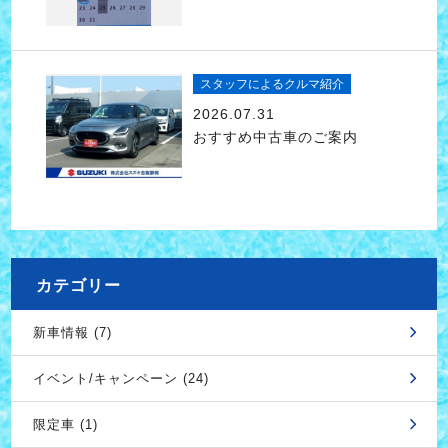
スタッフによるクルマ紹介
2026.07.31
おすすめ中古車のご案内
カテゴリー
新車情報 (7)
イベント/キャンペーン (24)
限定車 (1)