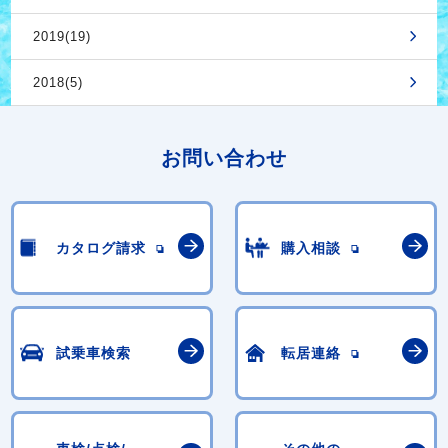
2019(19)
2018(5)
お問い合わせ
カタログ請求
購入相談
試乗車検索
転居連絡