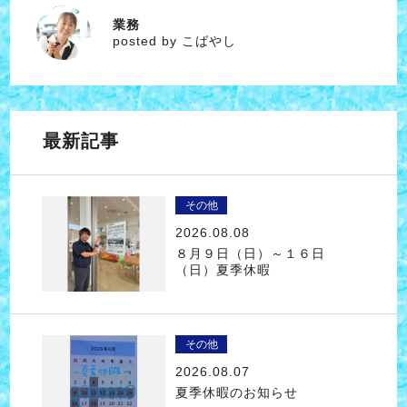
業務
こばやし
posted by こばやし
最新記事
その他
2026.08.08
８月９日（日）～１６日
（日）夏季休暇
その他
2026.08.07
夏季休暇のお知らせ