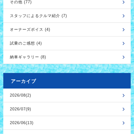
その他 (77)
スタッフによるクルマ紹介 (7)
オーナーズボイス (4)
試乗のご感想 (4)
納車ギャラリー (8)
アーカイブ
2026/08(2)
2026/07(9)
2026/06(13)