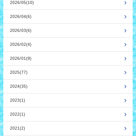
2026/05(10)
2026/04(6)
2026/03(6)
2026/02(4)
2026/01(9)
2025(77)
2024(35)
2023(1)
2022(1)
2021(2)