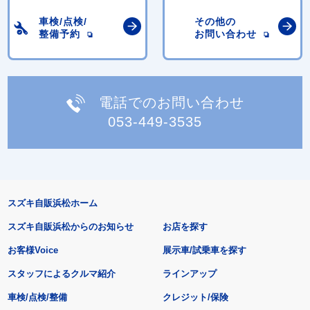
車検/点検/
その他の
整備予約
お問い合わせ
電話でのお問い合わせ
053-449-3535
スズキ自販浜松ホーム
スズキ自販浜松からのお知らせ
お店を探す
お客様Voice
展示車/試乗車を探す
スタッフによるクルマ紹介
ラインアップ
車検/点検/整備
クレジット/保険