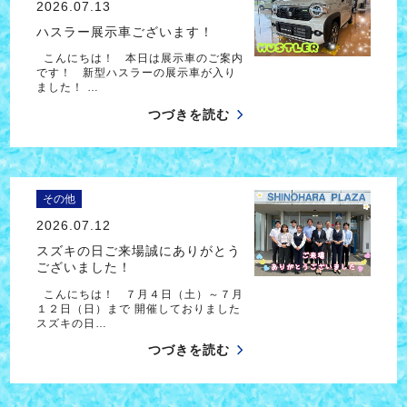
2026.07.13
ハスラー展示車ございます！
こんにちは！ 本日は展示車のご案内
です！ 新型ハスラーの展示車が入り
ました！ …
つづきを読む
その他
2026.07.12
スズキの日ご来場誠にありがとう
ございました！
こんにちは！ ７月４日（土）～７月
１２日（日）まで 開催しておりました
スズキの日…
つづきを読む