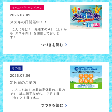
イベント/キャンペーン
2026.07.09
スズキの日開催中！！
こんにちは！ 先週末の４日（土）か
ら スズキの日 を開催しておりま
す！！ …
つづきを読む
その他
2026.07.06
定休日のご案内
こんにちは！ 本日は定休日のご案内
です 誠に勝手ながら、 ７月７日
（火）と８日（水…
つづきを読む