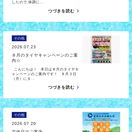
したので 体調に…
つづきを読む
その他
2026.07.23
８月のタイヤキャンペーンのご案
内☆
こんにちは！ 本日は８月のタイヤキ
ャンペーンのご案内です！ ８月３日
（月）にタ…
つづきを読む
その他
2026.07.20
定休日のご案内