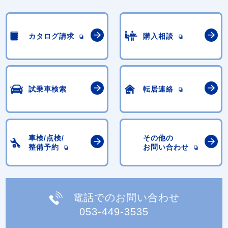
カタログ請求
購入相談
試乗車検索
転居連絡
車検/点検/
その他の
整備予約
お問い合わせ
電話でのお問い合わせ
053-449-3535