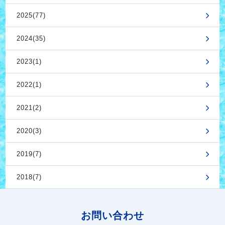
2025(77)
2024(35)
2023(1)
2022(1)
2021(2)
2020(3)
2019(7)
2018(7)
お問い合わせ