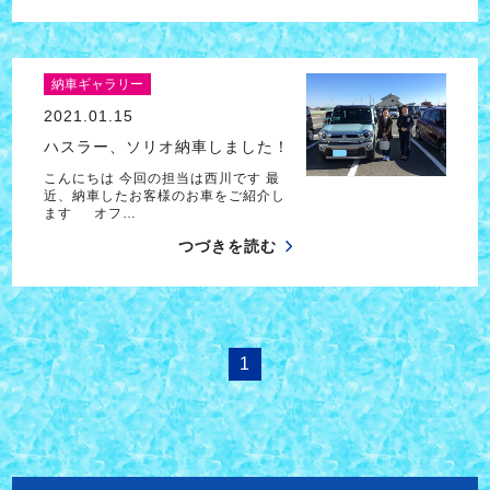
納車ギャラリー
2021.01.15
ハスラー、ソリオ納車しました！
こんにちは 今回の担当は西川です 最
近、納車したお客様のお車をご紹介し
ます オフ…
つづきを読む
1