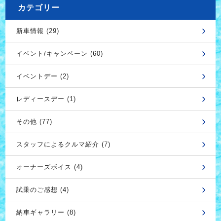
カテゴリー
新車情報 (29)
イベント/キャンペーン (60)
イベントデー (2)
レディースデー (1)
その他 (77)
スタッフによるクルマ紹介 (7)
オーナーズボイス (4)
試乗のご感想 (4)
納車ギャラリー (8)