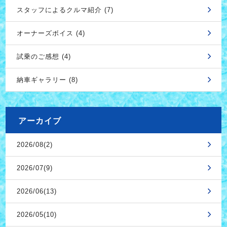
スタッフによるクルマ紹介 (7)
オーナーズボイス (4)
試乗のご感想 (4)
納車ギャラリー (8)
アーカイブ
2026/08(2)
2026/07(9)
2026/06(13)
2026/05(10)