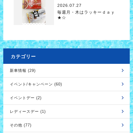
2026.07.27
毎週月・木はラッキーｄａｙ
★☆
カテゴリー
新車情報 (29)
イベント/キャンペーン (60)
イベントデー (2)
レディースデー (1)
その他 (77)