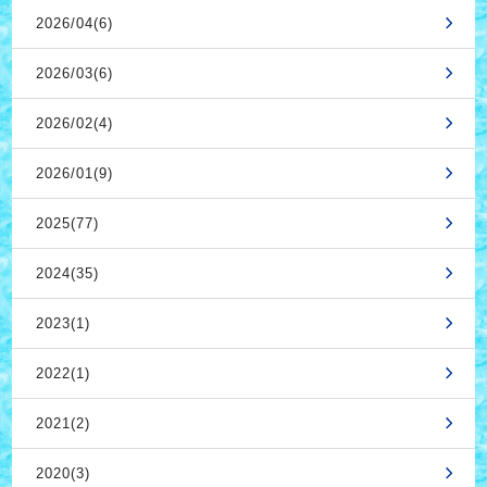
2026/04(6)
2026/03(6)
2026/02(4)
2026/01(9)
2025(77)
2024(35)
2023(1)
2022(1)
2021(2)
2020(3)