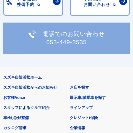
整備予約
お問い合わせ
電話でのお問い合わせ
053-449-3535
スズキ自販浜松ホーム
スズキ自販浜松からのお知らせ
お店を探す
お客様Voice
展示車/試乗車を探す
スタッフによるクルマ紹介
ラインアップ
車検/点検/整備
クレジット/保険
カタログ請求
企業情報