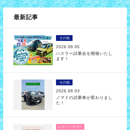
最新記事
その他
2026.08.05
ハスラー試乗会を開催いたし
ます！
その他
2026.08.03
ノマドの試乗車が変わりまし
た！
レディースデー