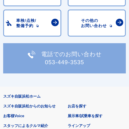
車検/点検/
その他の
整備予約
お問い合わせ
電話でのお問い合わせ
053-449-3535
スズキ自販浜松ホーム
スズキ自販浜松からのお知らせ
お店を探す
お客様Voice
展示車/試乗車を探す
スタッフによるクルマ紹介
ラインアップ