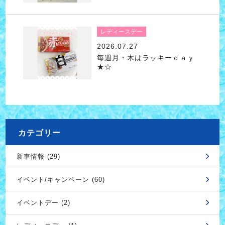
レディースデー
2026.07.27
毎週月・木はラッキーｄａｙ
★☆
カテゴリー
新車情報 (29)
イベント/キャンペーン (60)
イベントデー (2)