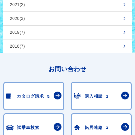
2021(2)
2020(3)
2019(7)
2018(7)
お問い合わせ
カタログ請求
購入相談
試乗車検索
転居連絡