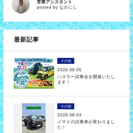
営業アシスタント
なかにし
posted by なかにし
最新記事
その他
2026.08.05
ハスラー試乗会を開催いたし
ます！
その他
2026.08.03
ノマドの試乗車が変わりまし
た！