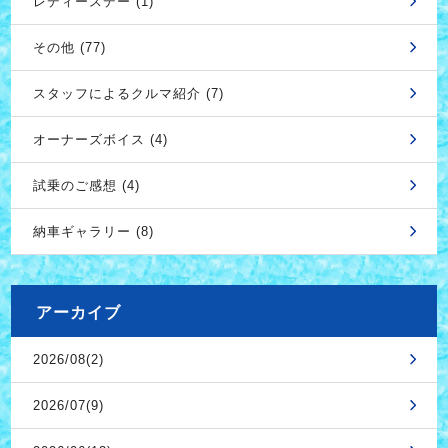
レディースデー (1)
その他 (77)
スタッフによるクルマ紹介 (7)
オーナーズボイス (4)
試乗のご感想 (4)
納車ギャラリー (8)
アーカイブ
2026/08(2)
2026/07(9)