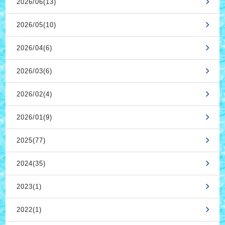
2026/06(13)
2026/05(10)
2026/04(6)
2026/03(6)
2026/02(4)
2026/01(9)
2025(77)
2024(35)
2023(1)
2022(1)