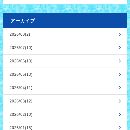
アーカイブ
2026/08(2)
2026/07(10)
2026/06(10)
2026/05(13)
2026/04(11)
2026/03(12)
2026/02(10)
2026/01(15)