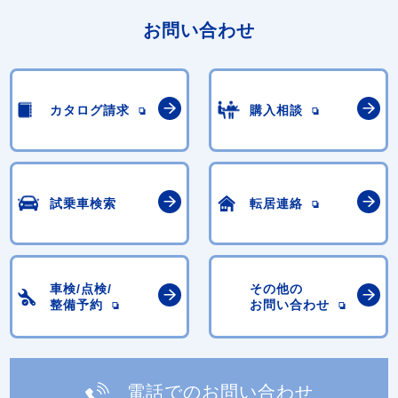
お問い合わせ
カタログ請求
購入相談
試乗車検索
転居連絡
車検/点検/
その他の
整備予約
お問い合わせ
電話でのお問い合わせ