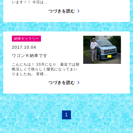
います！！ 今日は…
つづきを読む
納車ギャラリー
2017.10.04
ワゴンＲ納車です
こんにちは！ 10月になり、最近では朝
晩涼しくて秋らしく陽気になってまい
りましたね。 皆様…
つづきを読む
1