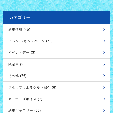
カテゴリー
新車情報 (45)
イベント/キャンペーン (72)
イベントデー (3)
限定車 (2)
その他 (76)
スタッフによるクルマ紹介 (6)
オーナーズボイス (7)
納車ギャラリー (66)