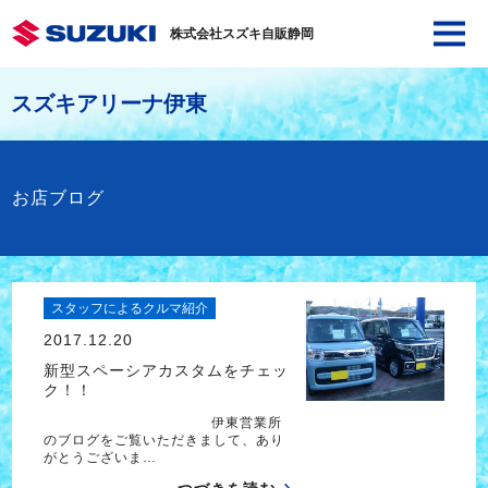
株式会社スズキ自販静岡
スズキアリーナ伊東
お店ブログ
スタッフによるクルマ紹介
2017.12.20
新型スペーシアカスタムをチェッ
ク！！
伊東営業所
のブログをご覧いただきまして、あり
がとうございま…