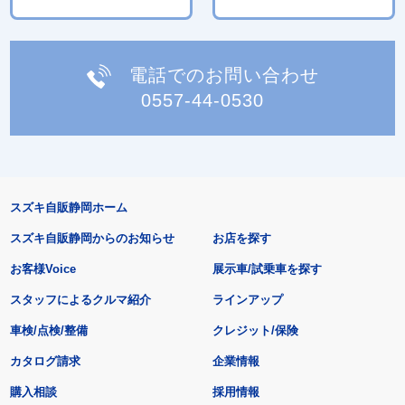
電話でのお問い合わせ
0557-44-0530
スズキ自販静岡ホーム
スズキ自販静岡からのお知らせ
お店を探す
お客様Voice
展示車/試乗車を探す
スタッフによるクルマ紹介
ラインアップ
車検/点検/整備
クレジット/保険
カタログ請求
企業情報
購入相談
採用情報