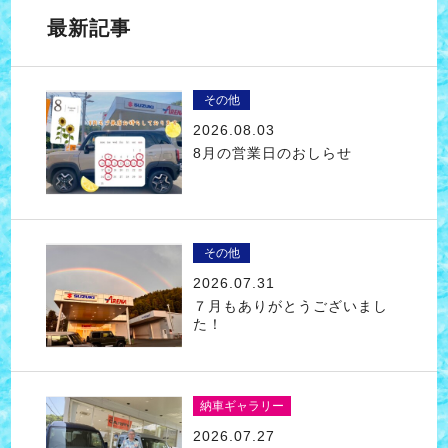
最新記事
その他
2026.08.03
8月の営業日のおしらせ
その他
2026.07.31
７月もありがとうございまし
た！
納車ギャラリー
2026.07.27