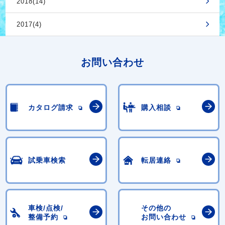
2018(14)
2017(4)
お問い合わせ
カタログ請求
購入相談
試乗車検索
転居連絡
車検/点検/
その他の
整備予約
お問い合わせ