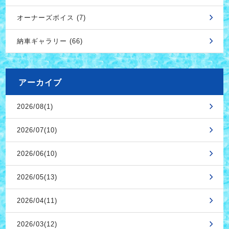
オーナーズボイス (7)
納車ギャラリー (66)
アーカイブ
2026/08(1)
2026/07(10)
2026/06(10)
2026/05(13)
2026/04(11)
2026/03(12)