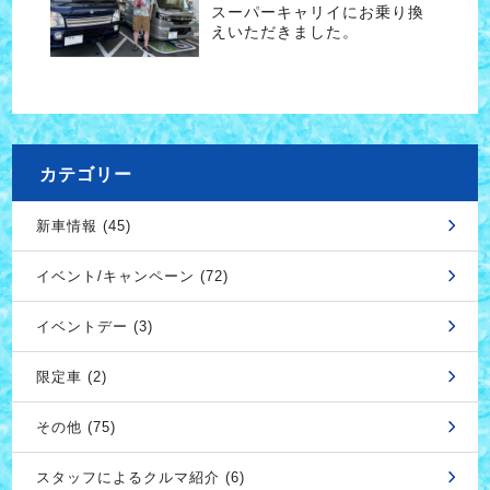
スーパーキャリイにお乗り換
えいただきました。
カテゴリー
新車情報 (45)
イベント/キャンペーン (72)
イベントデー (3)
限定車 (2)
その他 (75)
スタッフによるクルマ紹介 (6)