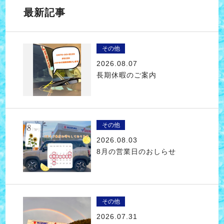
最新記事
その他
2026.08.07
長期休暇のご案内
その他
2026.08.03
8月の営業日のおしらせ
その他
2026.07.31