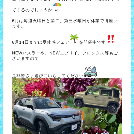
てくるのでしょうか
6月は毎週火曜日と第二、第三水曜日が休業で御座い
ます。
6月14日までは夏体感フェア
を開催中です
NEWハスラーや、NEWエブリイ、フロンクス等もご
ざいますので
是非皆さま遊びにいらしてください