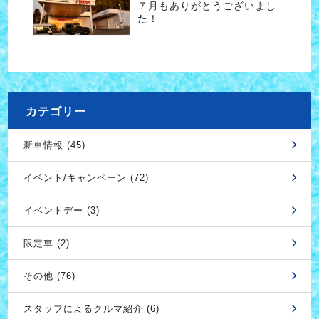
７月もありがとうございまし
た！
カテゴリー
新車情報 (45)
イベント/キャンペーン (72)
イベントデー (3)
限定車 (2)
その他 (76)
スタッフによるクルマ紹介 (6)