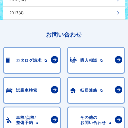
2017(4)
お問い合わせ
カタログ請求
購入相談
試乗車検索
転居連絡
車検/点検/
その他の
整備予約
お問い合わせ