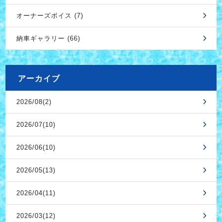
オーナーズボイス (7)
納車ギャラリー (66)
アーカイブ
2026/08(2)
2026/07(10)
2026/06(10)
2026/05(13)
2026/04(11)
2026/03(12)