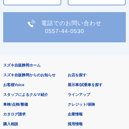
電話でのお問い合わせ
0557-44-0530
スズキ自販静岡ホーム
スズキ自販静岡からのお知らせ
お店を探す
お客様Voice
展示車/試乗車を探す
スタッフによるクルマ紹介
ラインアップ
車検/点検/整備
クレジット/保険
カタログ請求
企業情報
購入相談
採用情報