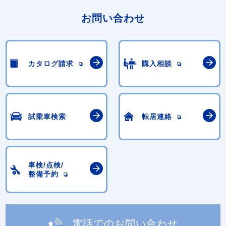
お問い合わせ
カタログ請求
購入相談
試乗車検索
転居連絡
車検/点検/
整備予約
電話でのお問い合わせ