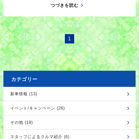
つづきを読む
1
カテゴリー
新車情報 (13)
イベント/キャンペーン (26)
その他 (19)
スタッフによるクルマ紹介 (6)