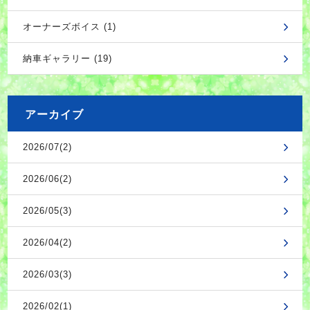
オーナーズボイス (1)
納車ギャラリー (19)
アーカイブ
2026/07(2)
2026/06(2)
2026/05(3)
2026/04(2)
2026/03(3)
2026/02(1)