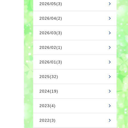
2026/05(3)
2026/04(2)
2026/03(3)
2026/02(1)
2026/01(3)
2025(32)
2024(19)
2023(4)
2022(3)