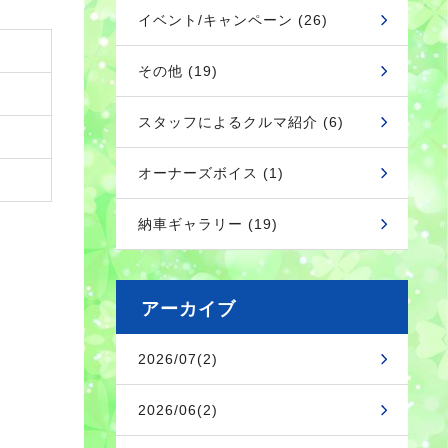
イベント/キャンペーン (26)
その他 (19)
スタッフによるクルマ紹介 (6)
オーナーズボイス (1)
納車ギャラリー (19)
アーカイブ
2026/07(2)
2026/06(2)