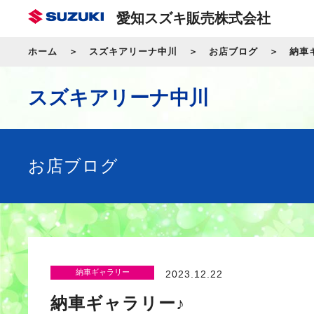
愛知スズキ販売株式会社
ホーム
スズキアリーナ中川
お店ブログ
納車
スズキアリーナ中川
お店ブログ
納車ギャラリー
2023.12.22
納車ギャラリー♪