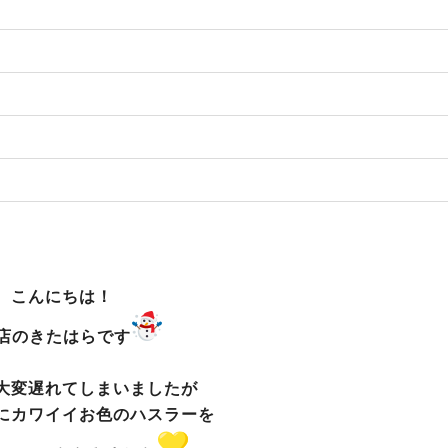
こんにちは！
店のきたはらです
大変遅れてしまいましたが
にカワイイお色のハスラーを