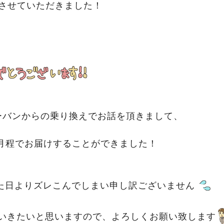
させていただきました！
ーバンからの乗り換えでお話を頂きまして、
月程でお届けすることができました！
た日よりズレこんでしまい申し訳ございません
いきたいと思いますので、よろしくお願い致します