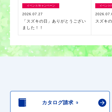
イベント/キャンペーン
イベント
2026.07.27
2026.07.
「スズキの日」ありがとうござい
スズキ
ました！！
カタログ請求