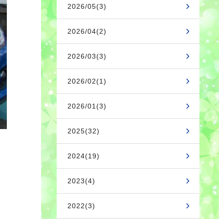
2026/05(3)
2026/04(2)
2026/03(3)
2026/02(1)
2026/01(3)
2025(32)
2024(19)
2023(4)
2022(3)