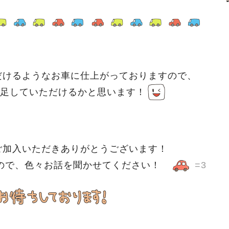
だけるようなお車に仕上がっておりますので、
足していただけるかと思います！
ご加入いただきありがとうございます！
すので、色々お話を聞かせてください！
=3