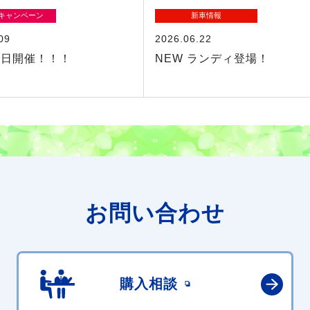
/キャンペーン
新車情報
09
2026.06.22
の日開催！！！
NEW ランディ登場！
お問い合わせ
購入相談