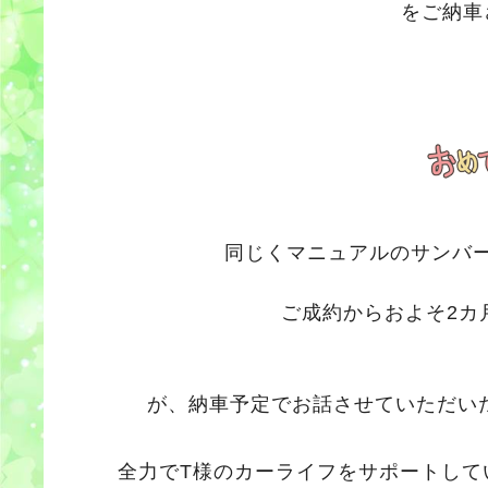
をご納車
同じくマニュアルのサンバ
ご成約からおよそ2カ
が、納車予定でお話させていただい
全力でT様のカーライフをサポートして