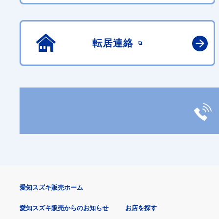
転居連絡
愛知スズキ販売ホーム
愛知スズキ販売からのお知らせ
お店を探す