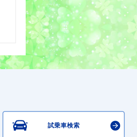
試乗車検索