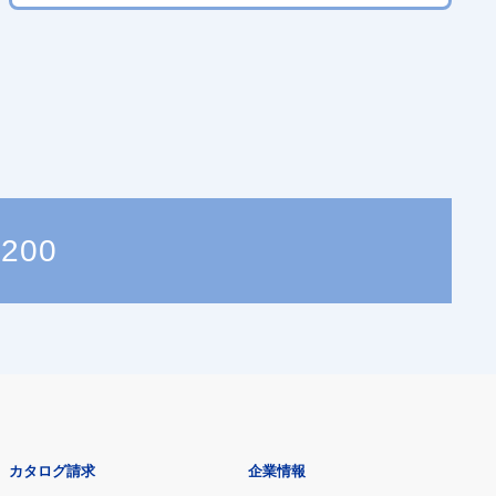
7200
カタログ請求
企業情報