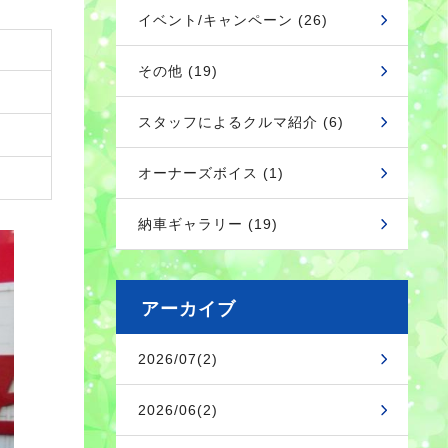
イベント/キャンペーン (26)
その他 (19)
スタッフによるクルマ紹介 (6)
オーナーズボイス (1)
納車ギャラリー (19)
アーカイブ
2026/07(2)
2026/06(2)