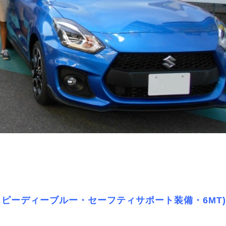
スピーディーブルー・セーフティサポート装備・6MT)